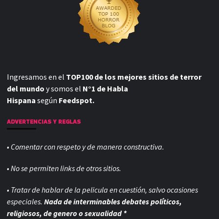
Ingresamos en el
TOP100 de los mejores sitios de terror
del mundo
y somos el
N°1 de Habla
Hispana
según
Feedspot.
ADVERTENCIAS Y REGLAS
• Comentar con respeto y de manera constructiva.
• No se permiten links de otros sitios.
• Tratar de hablar de la pelicula en cuestión, salvo ocasiones
especiales.
Nada de interminables debates políticos,
religiosos, de genero o sexualidad *