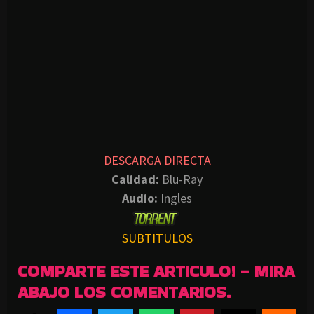
DESCARGA DIRECTA
Calidad:
Blu-Ray
Audio:
Ingles
SUBTITULOS
COMPARTE ESTE ARTICULO! - MIRA
ABAJO LOS COMENTARIOS.