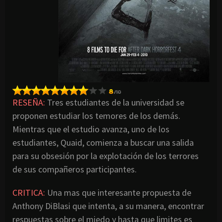
RESEÑA:
Tres estudiantes de la universidad se
proponen estudiar los temores de los demás.
Mientras que el estudio avanza, uno de los
estudiantes, Quaid, comienza a buscar una salida
para su obsesión por la explotación de los terrores
de sus compañeros participantes.
CRITICA:
Una mas que interesante propuesta de
Anthony DiBlasi que intenta, a su manera, encontrar
respuestas sobre el miedo y hasta que limites es