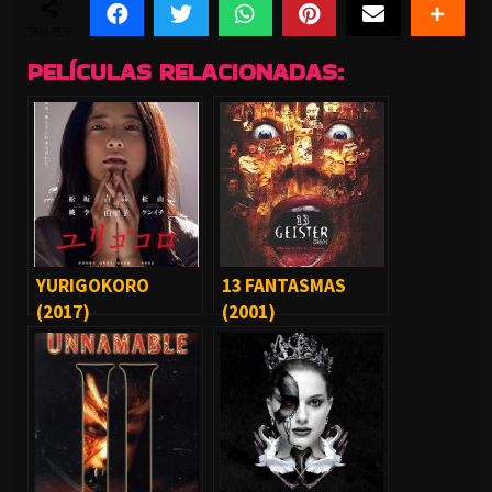
SHARES
PELÍCULAS RELACIONADAS:
YURIGOKORO
13 FANTASMAS
(2017)
(2001)