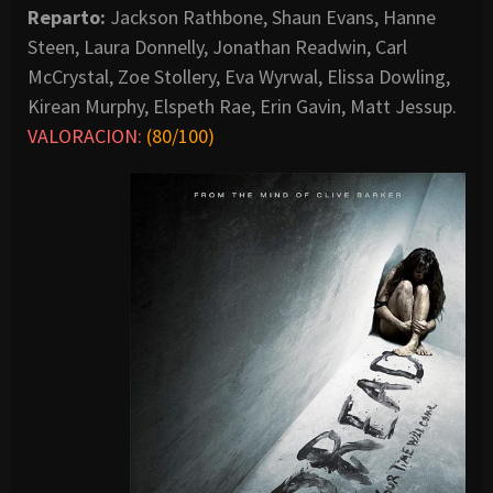
Reparto:
Jackson Rathbone, Shaun Evans, Hanne
Steen, Laura Donnelly, Jonathan Readwin, Carl
McCrystal, Zoe Stollery, Eva Wyrwal, Elissa Dowling,
Kirean Murphy, Elspeth Rae, Erin Gavin, Matt Jessup.
VALORACION:
(80/100)