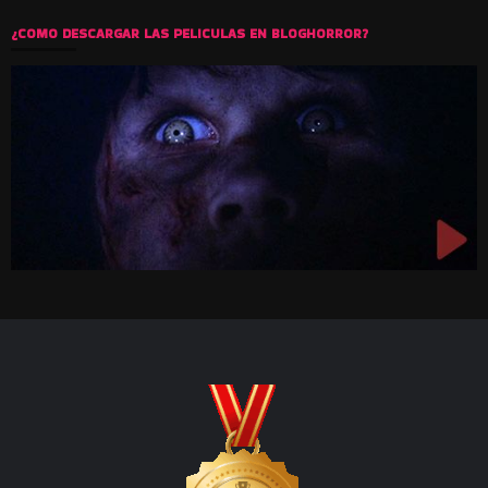
¿COMO DESCARGAR LAS PELICULAS EN BLOGHORROR?