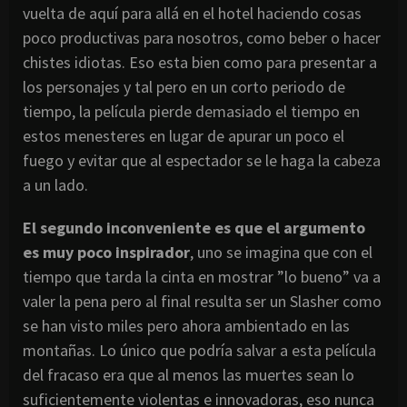
vuelta de aquí para allá en el hotel haciendo cosas
poco productivas para nosotros, como beber o hacer
chistes idiotas. Eso esta bien como para presentar a
los personajes y tal pero en un corto periodo de
tiempo, la película pierde demasiado el tiempo en
estos menesteres en lugar de apurar un poco el
fuego y evitar que al espectador se le haga la cabeza
a un lado.
El segundo inconveniente es que el argumento
es muy poco inspirador
, uno se imagina que con el
tiempo que tarda la cinta en mostrar ”lo bueno” va a
valer la pena pero al final resulta ser un Slasher como
se han visto miles pero ahora ambientado en las
montañas. Lo único que podría salvar a esta película
del fracaso era que al menos las muertes sean lo
suficientemente violentas e innovadoras, eso nunca