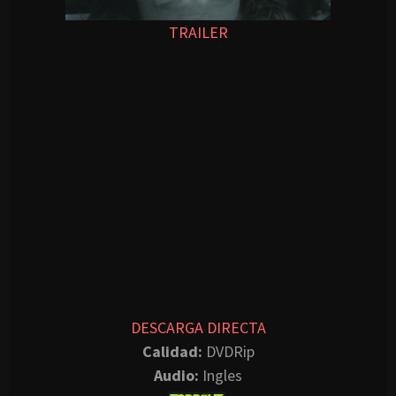
TRAILER
DESCARGA DIRECTA
Calidad:
DVDRip
Audio:
Ingles