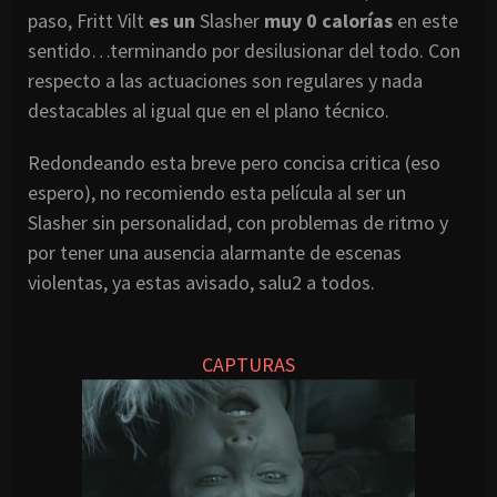
paso, Fritt Vilt
es un
Slasher
muy 0 calorías
en este
sentido…terminando por desilusionar del todo. Con
respecto a las actuaciones son regulares y nada
destacables al igual que en el plano técnico.
Redondeando esta breve pero concisa critica (eso
espero), no recomiendo esta película al ser un
Slasher sin personalidad, con problemas de ritmo y
por tener una ausencia alarmante de escenas
violentas, ya estas avisado, salu2 a todos.
CAPTURAS