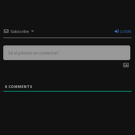
Subscribe
LOGIN
0
COMMENTS