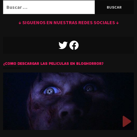
Buscar:
↓ SIGUENOS EN NUESTRAS REDES SOCIALES ↓
TWITTER
FACEBOOK
¿COMO DESCARGAR LAS PELICULAS EN BLOGHORROR?