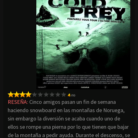
RESEÑA:
Cinco amigos pasan un fin de semana
haciendo snowboard en las montañas de Noruega,
sin embargo la diversión se acaba cuando uno de
ellos se rompe una pierna por lo que tienen que bajar
de la montaña a pedir ayuda. Durante el descenso, se