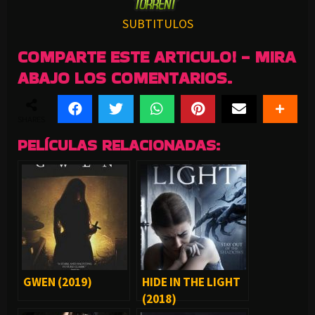
SUBTITULOS
COMPARTE ESTE ARTICULO! - MIRA
ABAJO LOS COMENTARIOS.
SHARES
PELÍCULAS RELACIONADAS:
GWEN (2019)
HIDE IN THE LIGHT
(2018)