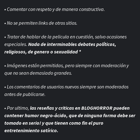
• Comentar con respeto y de manera constructiva.
• No se permiten links de otros sitios.
• Tratar de hablar de la pelicula en cuestión, salvo ocasiones
especiales.
Nada de interminables debates políticos,
religiosos, de genero o sexualidad *
• Imágenes están permitidas, pero siempre con
moderación y
que no sean demasiado grandes.
• Los comentarios de usuarios nuevos siempre son moderados
antes de publicarse.
• Por ultimo,
las reseñas y criticas en BLOGHORROR pueden
contener humor negro-
ácido, que de ninguna forma debe ser
tomado en serio! y que tienen como fin el puro
entretenimiento satírico.