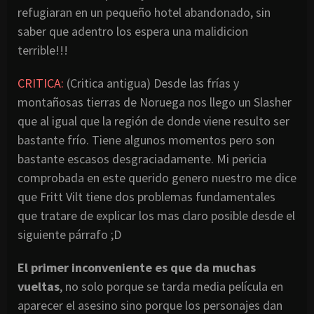
refugiaran en un pequeño hotel abandonado, sin
saber que adentro los espera una malidicion
terrible!!!
CRITICA:
(Critica antigua) Desde las frías y
montañosas tierras de Noruega nos llego un Slasher
que al igual que la región de donde viene resulto ser
bastante frío. Tiene algunos momentos pero son
bastante escasos desgraciadamente. Mi pericia
comprobada en este querido genero nuestro me dice
que Fritt Vilt tiene dos problemas fundamentales
que tratare de explicar los mas claro posible desde el
siguiente párrafo ;D
El primer inconveniente es que da muchas
vueltas
, no solo porque se tarda media película en
aparecer el asesino sino porque los personajes dan