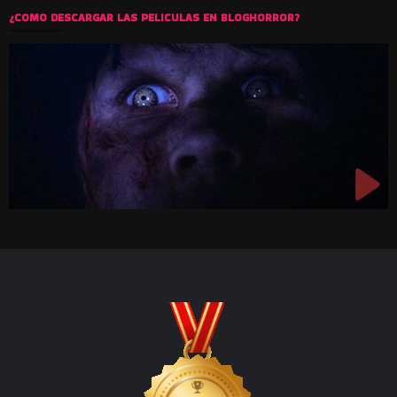
¿COMO DESCARGAR LAS PELICULAS EN BLOGHORROR?