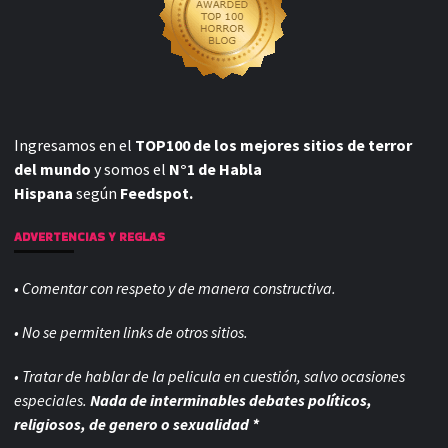
Ingresamos en el
TOP100 de los mejores sitios de terror
del mundo
y somos el
N°1 de Habla
Hispana
según
Feedspot.
ADVERTENCIAS Y REGLAS
• Comentar con respeto y de manera constructiva.
• No se permiten links de otros sitios.
• Tratar de hablar de la pelicula en cuestión, salvo ocasiones
especiales.
Nada de interminables debates políticos,
religiosos, de genero o sexualidad *