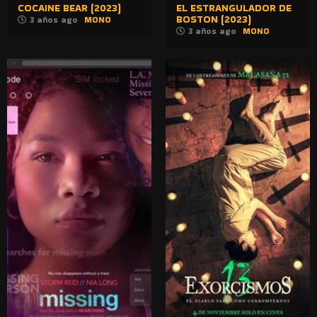
COCAINE BEAR (2023)
EL ESTRANGULADOR DE
BOSTON (2023)
3 años ago
MONO
3 años ago
MONO