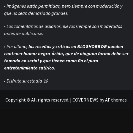
• Imágenes están permitidas, pero siempre con
moderación y
que no sean demasiado grandes.
• Los comentarios de usuarios nuevos siempre son moderados
antes de publicarse.
• Por ultimo,
las reseñas y criticas en BLOGHORROR pueden
contener humor negro-
ácido, que de ninguna forma debe ser
tomado en serio! y que tienen como fin el puro
entretenimiento satírico.
• Disfrute su estadía 😉
Copyright © All rights reserved.
|
COVERNEWS
by AF themes.