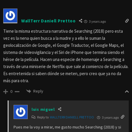
WallTerr Daniell Prettoo
3 years ago
Tiene la misma estructura narrativa de Searching (2018) pero esta
vez es la nena quien busca a la madre y a ello le suman la
geolocalización de Google, el Google Traductor, el Google Maps, el
sistema de videovigilancia y el Siri de iPhone que termina siendo el
héroe de la película. Hacen una especie de homenaje a Searching a
través de una miniserie de Netflix que sale al comienzo de la película.
Es entretenida si saben dónde se meten, pero creo que ya no da
más para otra.
Reply
0
luis miguel
Reply to
WALLTERR DANIELL PRETTOO
3 years ago
Pues me la voy a mirar, me gusto mucho Searching (2018) y si