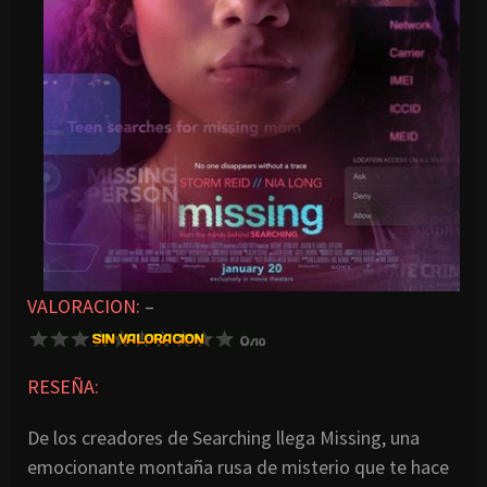
VALORACION:
–
RESEÑA:
De los creadores de Searching llega Missing, una
emocionante montaña rusa de misterio que te hace