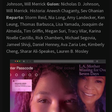
Johnson, Will Merrick
Guion:
Nicholas D. Johnson,
Will Merrick. Historia: Aneesh Chaganty, Sev Ohanian
Reparto:
Storm Reid, Nia Long, Amy Landecker, Ken
Leung, Thomas Barbusca, Lisa Yamada, Joaquim de
Almeida, Tim Griffin, Megan Suri, Tracy Vilar, Karina
Noelle Castillo, Rick Chambers, Michael Segovia,
Jameel Shivji, Daniel Henney, Ava Zaria Lee, Kimberly
Cheng, Sharar Ali-Speakes, Lauren B. Mosley