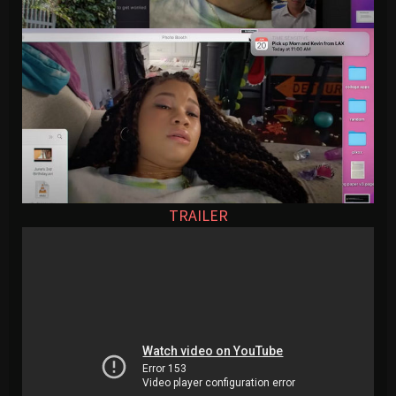
TRAILER