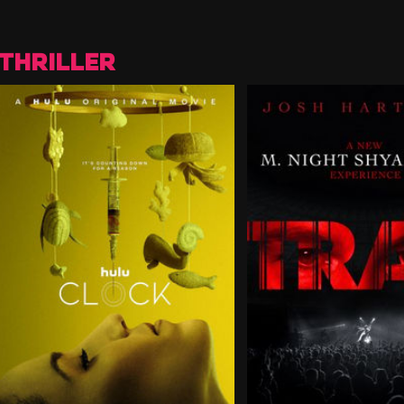
THRILLER