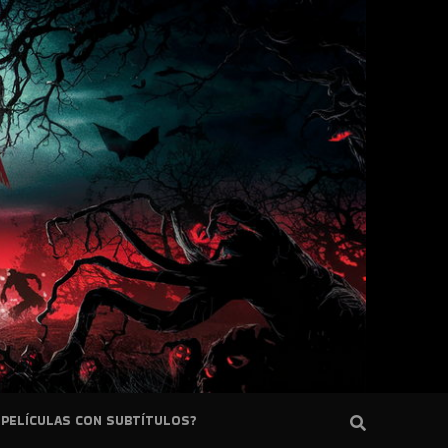
PELÍCULAS CON SUBTÍTULOS?