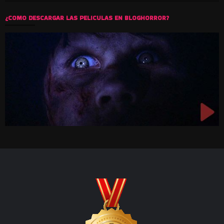
¿COMO DESCARGAR LAS PELICULAS EN BLOGHORROR?