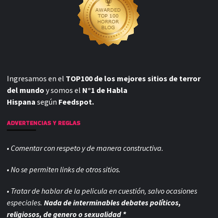
Ingresamos en el
TOP100 de los mejores sitios de terror
del mundo
y somos el
N°1 de Habla
Hispana
según
Feedspot.
ADVERTENCIAS Y REGLAS
• Comentar con respeto y de manera constructiva.
• No se permiten links de otros sitios.
• Tratar de hablar de la pelicula en cuestión, salvo ocasiones
especiales.
Nada de interminables debates políticos,
religiosos, de genero o sexualidad *