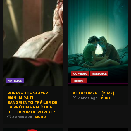
COMEDIA
ROMANCE
NOTICIAS
TERROR
POPEYE THE SLAYER
ATTACHMENT (2022)
MAN: MIRA EL
2 años ago
MONO
SANGRIENTO TRÁILER DE
LA PRÓXIMA PELÍCULA
DE TERROR DE POPEYE !!
2 años ago
MONO