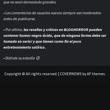
que no sean demasiado grandes.
• Los comentarios de usuarios nuevos siempre son moderados
antes de publicarse.
• Por ultimo,
las reseñas y criticas en BLOGHORROR pueden
contener humor negro-
ácido, que de ninguna forma debe ser
tomado en serio! y que tienen como fin el puro
entretenimiento satírico.
• Disfrute su estadía 😉
Copyright © All rights reserved.
|
COVERNEWS
by AF themes.