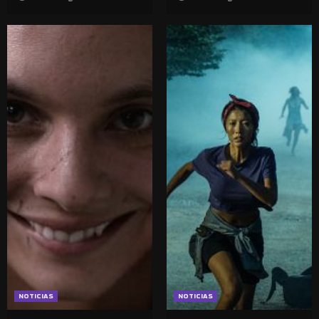
NOTICIAS
NOTICIAS