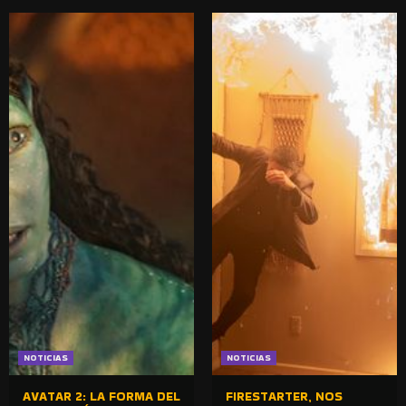
NOTICIAS
NOTICIAS
AVATAR 2: LA FORMA DEL
FIRESTARTER, NOS