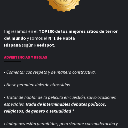
Ingresamos en el
TOP100 de los mejores sitios de terror
del mundo
y somos el
N°1 de Habla
Hispana
según
Feedspot.
ADVERTENCIAS Y REGLAS
• Comentar con respeto y de manera constructiva.
• No se permiten links de otros sitios.
• Tratar de hablar de la pelicula en cuestión, salvo ocasiones
especiales.
Nada de interminables debates políticos,
religiosos, de genero o sexualidad *
• Imágenes están permitidas, pero siempre con
moderación y