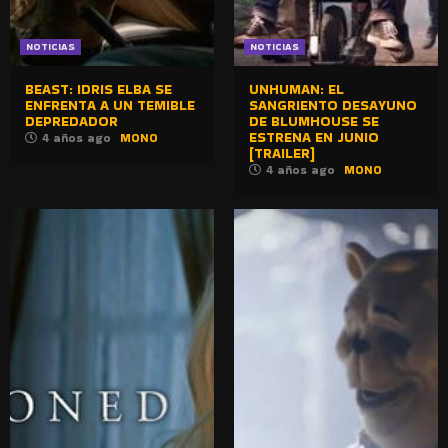
NOTICIAS
NOTICIAS
BEAST: IDRIS ELBA SE
UNHUMAN: EL
ENFRENTA A UN TEMIBLE
SANGRIENTO DESAYUNO
DEPREDADOR
DE BLUMHOUSE SE
ESTRENA EN JUNIO
4 años ago
MONO
[TRAILER]
4 años ago
MONO