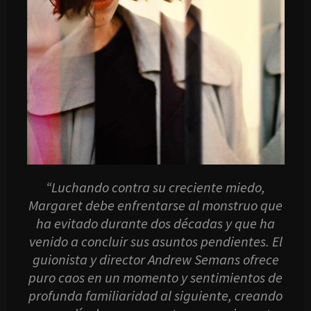
“Luchando contra su creciente miedo,
Margaret debe enfrentarse al monstruo que
ha evitado durante dos décadas y que ha
venido a concluir sus asuntos pendientes. El
guionista y director Andrew Semans ofrece
puro caos en un momento y sentimientos de
profunda familiaridad al siguiente, creando