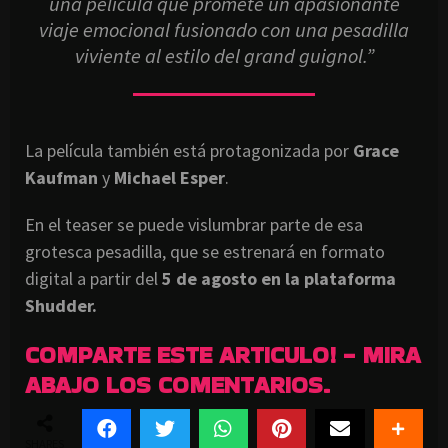
una película que promete un apasionante
viaje emocional fusionado con una pesadilla
viviente al estilo del grand guignol.”
La película también está protagonizada por
Grace
Kaufman
y
Michael Esper
.
En el teaser se puede vislumbrar parte de esa
grotesca pesadilla, que se estrenará en formato
digital a partir del
5 de agosto en la plataforma
Shudder.
COMPARTE ESTE ARTICULO! - MIRA
ABAJO LOS COMENTARIOS.
SHARES