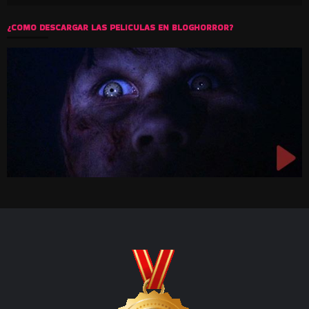
¿COMO DESCARGAR LAS PELICULAS EN BLOGHORROR?