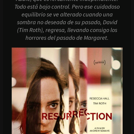
Todo está bajo control. Pero ese cuidadoso
equilibrio se ve alterado cuando una
sombra no deseada de su pasado, David
(Tim Roth), regresa, llevando consigo los
horrores del pasado de Margaret.