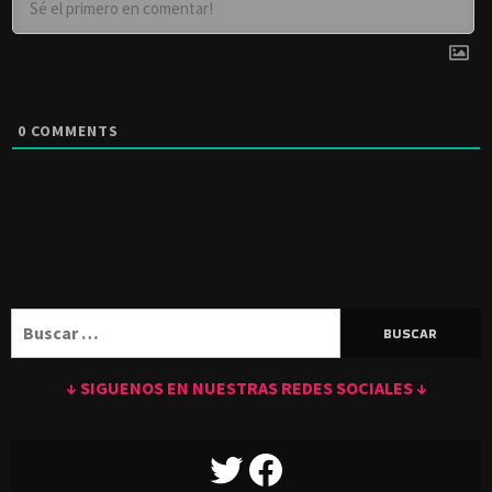
0
COMMENTS
Buscar:
↓ SIGUENOS EN NUESTRAS REDES SOCIALES ↓
TWITTER
FACEBOOK