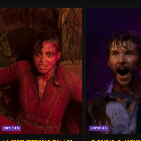
NOTICIAS
NOTICIAS