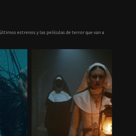
últimos estrenos y las películas de terror que van a