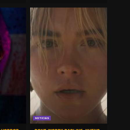
NOTICIAS