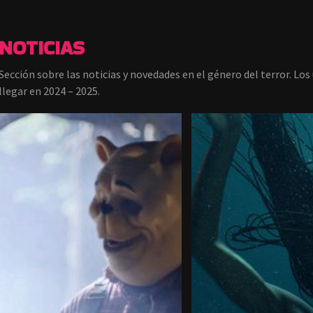
NOTICIAS
Sección sobre las noticias y novedades en el género del terror. Los 
llegar en 2024 – 2025.