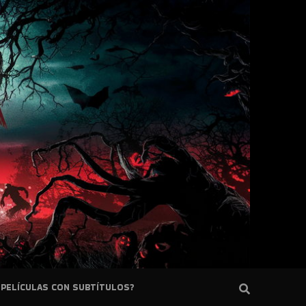
PELÍCULAS CON SUBTÍTULOS?