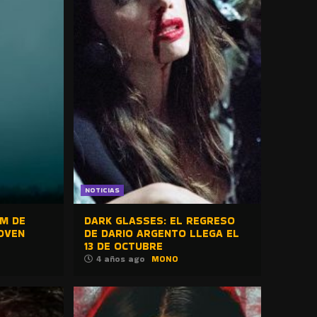
NOTICIAS
LM DE
DARK GLASSES: EL REGRESO
OVEN
DE DARIO ARGENTO LLEGA EL
13 DE OCTUBRE
4 años ago
MONO