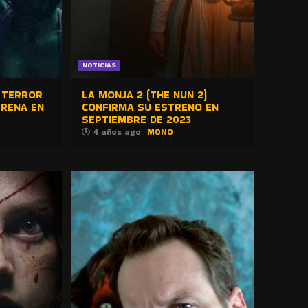
NOTICIAS
E TERROR
LA MONJA 2 (THE NUN 2)
TRENA EN
CONFIRMA SU ESTRENO EN
SEPTIEMBRE DE 2023
4 años ago
MONO