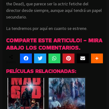
the Dead), que parece ser la actriz fetiche del
director desde siempre, aunque aquí tendrá un papel
secundario.
La tendremos por aquí en cuanto se estrene.
COMPARTE ESTE ARTICULO! - MIRA
ABAJO LOS COMENTARIOS.
SHARES
PELÍCULAS RELACIONADAS: