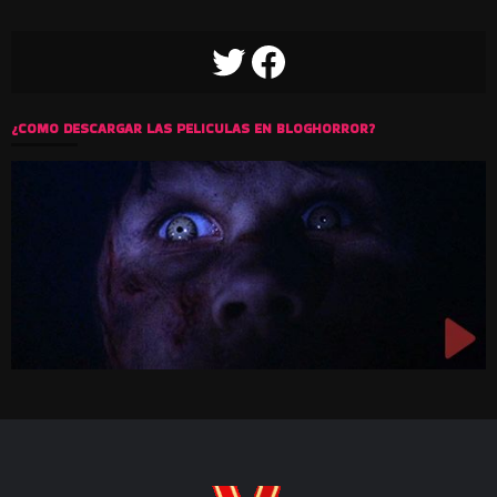
TWITTER
FACEBOOK
¿COMO DESCARGAR LAS PELICULAS EN BLOGHORROR?