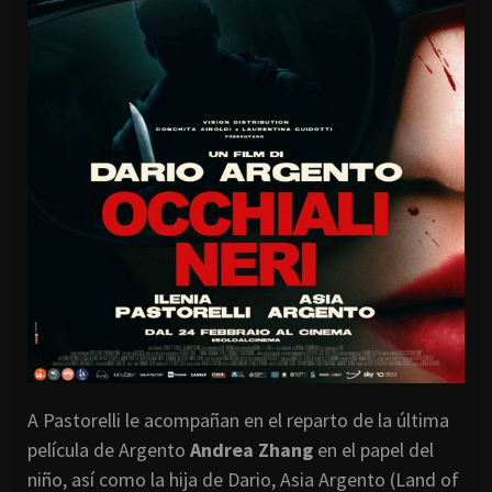
A Pastorelli le acompañan en el reparto de la última
película de Argento
Andrea Zhang
en el papel del
niño, así como la hija de Dario, Asia Argento (Land of