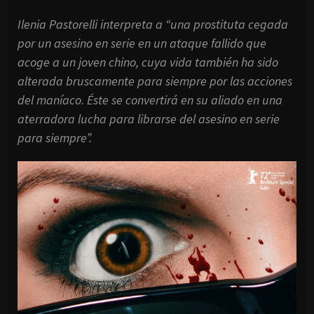
Ilenia Pastorelli interpreta a “una prostituta cegada
por un asesino en serie en un ataque fallido que
acoge a un joven chino, cuya vida también ha sido
alterada bruscamente para siempre por las acciones
del maníaco. Éste se convertirá en su aliado en una
aterradora lucha para librarse del asesino en serie
para siempre”.