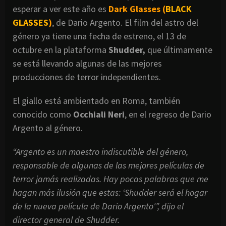
esperar a ver este año es
Dark Glasses (
BLACK
GLASSES
)
, de Dario Argento. El film del astro del
género ya tiene una fecha de estreno, el 13 de
octubre en la plataforma
Shudder,
que últimamente
se está llevando algunas de las mejores
producciones de terror independientes.
El giallo está ambientado en Roma, también
conocido como
Occhiali Neri
, en el regreso de Dario
Argento al género.
“Argento es un maestro indiscutible del género,
responsable de algunas de las mejores películas de
terror jamás realizadas. Hay pocas palabras que me
hagan más ilusión que estas: ‘Shudder será el hogar
de la nueva película de Dario Argento'”, dijo el
director general de Shudder.