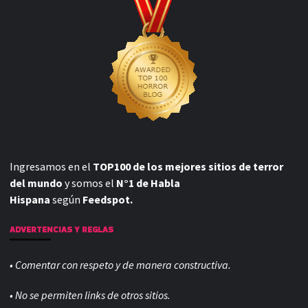
Ingresamos en el
TOP100 de los mejores sitios de terror
del mundo
y somos el
N°1 de Habla
Hispana
según
Feedspot.
ADVERTENCIAS Y REGLAS
• Comentar con respeto y de manera constructiva.
• No se permiten links de otros sitios.