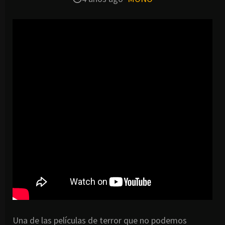
Una de las películas de terror que no podemos