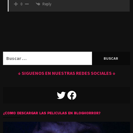
Reply
0
Buscar:
↓ SIGUENOS EN NUESTRAS REDES SOCIALES ↓
TWITTER
FACEBOOK
¿COMO DESCARGAR LAS PELICULAS EN BLOGHORROR?