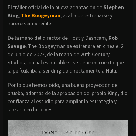
El tráiler oficial de la nueva adaptación de
Stephen
King
,
The Boogeyman
, acaba de estrenarse y
parece ser increíble.
De la mano del director de Host y Dashcam,
Rob
Savage
, The Boogeyman se estrenará en cines el 2
de junio de 2023, de la mano de 20th Century
Studios, lo cual es notable si se tiene en cuenta que
la película iba a ser dirigida directamente a Hulu.
Por lo que hemos oído, una buena proyección de
prueba, además de la aprobación del propio King, dio
confianza al estudio para ampliar la estrategia y
lanzarla en los cines.