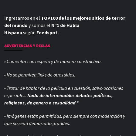
Ingresamos en el
TOP100 de los mejores sitios de terror
del mundo
y somos el
N°1 de Habla
Hispana
según
Feedspot.
ADVERTENCIAS Y REGLAS
• Comentar con respeto y de manera constructiva.
• No se permiten links de otros sitios.
• Tratar de hablar de la pelicula en cuestión, salvo ocasiones
especiales.
Nada de interminables debates políticos,
religiosos, de genero o sexualidad *
• Imágenes están permitidas, pero siempre con
moderación y
que no sean demasiado grandes.