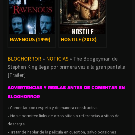
RAVENOUS (1999)
HOSTILE (2018)
BLOGHORROR
»
NOTICIAS
»
The Boogeyman de
Stephen King llega por primera vez a la gran pantalla
[Trailer]
ADVERTENCIAS Y REGLAS ANTES DE COMENTAR EN
BLOGHORROR
• Comentar con respeto y de manera constructiva.
• No se permiten links de otros sitios o referencias a sitios de
descarga.
• Tratar de hablar de la pelicula en cuestión, salvo ocasiones