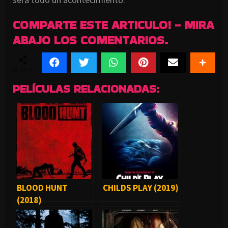
COMPARTE ESTE ARTICULO! - MIRA
ABAJO LOS COMENTARIOS.
SHARES
PELÍCULAS RELACIONADAS:
BLOOD HUNT
CHILDS PLAY (2019)
(2018)