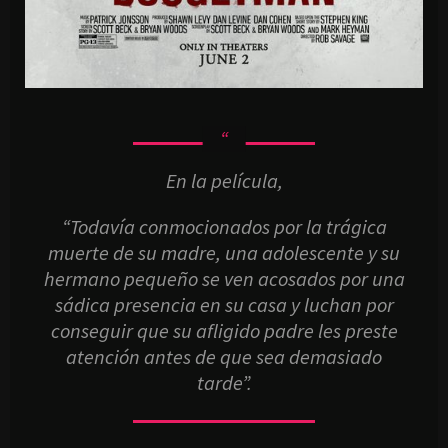
En la película,
“Todavía conmocionados por la trágica
muerte de su madre, una adolescente y su
hermano pequeño se ven acosados por una
sádica presencia en su casa y luchan por
conseguir que su afligido padre les preste
atención antes de que sea demasiado
tarde”.