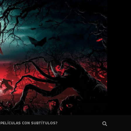
PELÍCULAS CON SUBTÍTULOS?