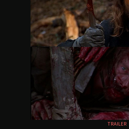
TRAILER