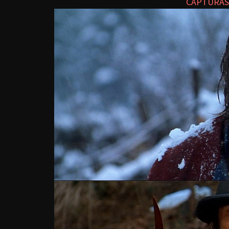
CAPTURAS