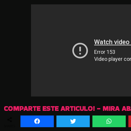
COMPARTE ESTE ARTICULO! - MIRA A
SHARES