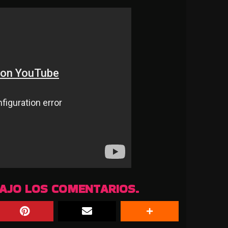
BAJO LOS COMENTARIOS.