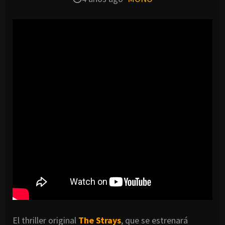
El thriller original
The Strays
, que se estrenará