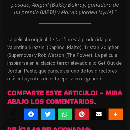
pasado, Abigail (Bukky Bakray, ganadora de
un premio BAFTA) y Marvin (Jorden Myrie).”
La película original de Netflix está producida por
Valentina Brazzini (Daphne, Rialto), Tristan Goligher
(Supernova) y Rob Watson (The Power). La pelicula
inspirarse en el clasico terror elevado a lo Get Out de
Jordan Peele, que parece ser uno de los directores
más influyentes de esta época en el generó.
COMPARTE ESTE ARTICULO! - MIRA
ABAJO LOS COMENTARIOS.
SHARES
PELÍCULAS RELACIONADAS: