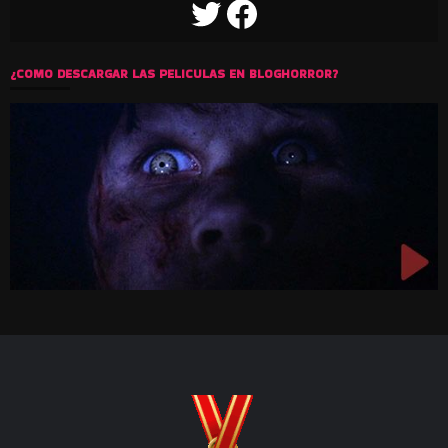
TWITTER
FACEBOOK
¿COMO DESCARGAR LAS PELICULAS EN BLOGHORROR?