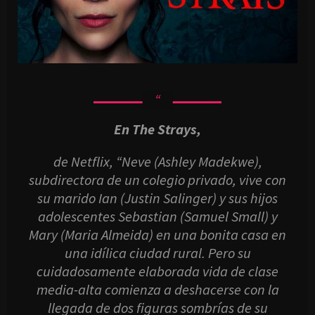
En The Strays,
de Netflix, “Neve (Ashley Madekwe),
subdirectora de un colegio privado, vive con
su marido Ian (Justin Salinger) y sus hijos
adolescentes Sebastian (Samuel Small) y
Mary (Maria Almeida) en una bonita casa en
una idílica ciudad rural. Pero su
cuidadosamente elaborada vida de clase
media-alta comienza a deshacerse con la
llegada de dos figuras sombrías de su