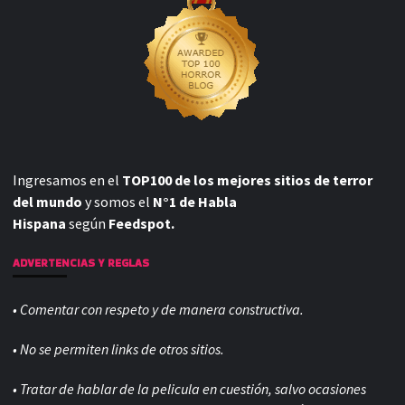
Ingresamos en el
TOP100 de los mejores sitios de terror
del mundo
y somos el
N°1 de Habla
Hispana
según
Feedspot.
ADVERTENCIAS Y REGLAS
• Comentar con respeto y de manera constructiva.
• No se permiten links de otros sitios.
• Tratar de hablar de la pelicula en cuestión, salvo ocasiones