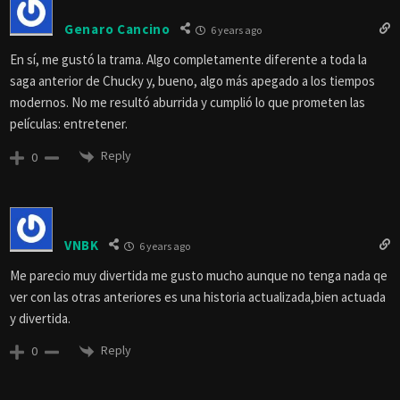
Genaro Cancino
6 years ago
En sí, me gustó la trama. Algo completamente diferente a toda la
saga anterior de Chucky y, bueno, algo más apegado a los tiempos
modernos. No me resultó aburrida y cumplió lo que prometen las
películas: entretener.
Reply
0
VNBK
6 years ago
Me parecio muy divertida me gusto mucho aunque no tenga nada qe
ver con las otras anteriores es una historia actualizada,bien actuada
y divertida.
Reply
0