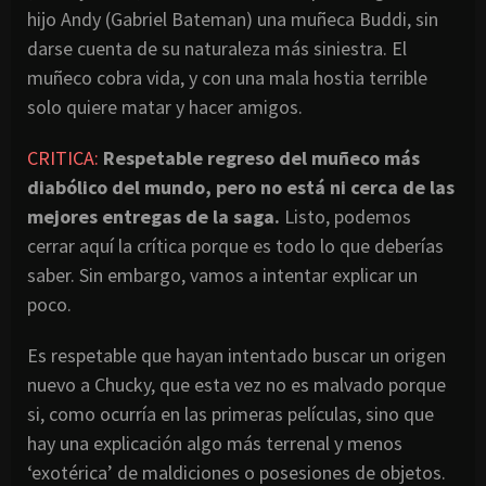
hijo Andy (Gabriel Bateman) una muñeca Buddi, sin
darse cuenta de su naturaleza más siniestra. El
muñeco cobra vida, y con una mala hostia terrible
solo quiere matar y hacer amigos.
CRITICA:
Respetable regreso del muñeco más
diabólico del mundo, pero no está ni cerca de las
mejores entregas de la saga.
Listo, podemos
cerrar aquí la crítica porque es todo lo que deberías
saber. Sin embargo, vamos a intentar explicar un
poco.
Es respetable que hayan intentado buscar un origen
nuevo a Chucky, que esta vez no es malvado porque
si, como ocurría en las primeras películas, sino que
hay una explicación algo más terrenal y menos
‘exotérica’ de maldiciones o posesiones de objetos.