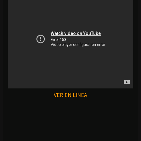
VER EN LINEA