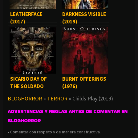
LEATHERFACE
DARKNESS VISIBLE
(2017)
(2019)
SICARIO DAY OF
BURNT OFFERINGS
THE SOLDADO
(1976)
(2018)
BLOGHORROR
»
TERROR
»
Childs Play (2019)
ADVERTENCIAS Y REGLAS ANTES DE COMENTAR EN
BLOGHORROR
• Comentar con respeto y de manera constructiva.