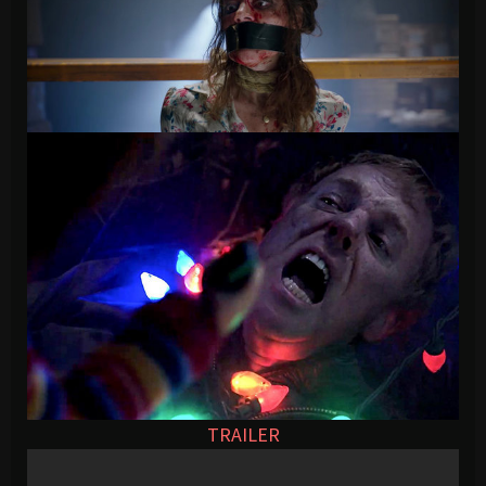
TRAILER