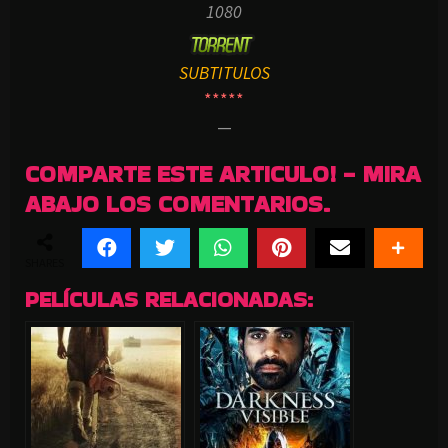
1080
SUBTITULOS
*****
—
COMPARTE ESTE ARTICULO! - MIRA
ABAJO LOS COMENTARIOS.
SHARES
PELÍCULAS RELACIONADAS: