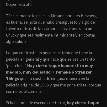
Dejémoslo ahí.
Técnicamente la película filmada por Lars Klevberg
es buena, se nota que hubo presupuesto y algo de
talento detrás de las cámaras para mostrar a un
Chucky que sea realmente intimidante y en contar
algo sólido.
Lo que contrasta un poco es el tono que tiene la
película en general y que hace que se vea un tanto
‘pasteloza’.
Hay cierto toque humorístico muy
medido, muy del estilo IT remake o Stranger
Things
que no existía de ninguna manera en la
película original de 1988 y que me pone triste, porque
ese no es el camino.
Si hablamos de escenas de terror,
hay cierto toque