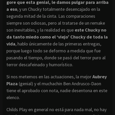
gore que esta genial, le damos pulgar para arriba
a eso
, y un Chucky totalmente desencajado en la
segunda mitad de la cinta. Las comparaciones
siempre son odiosas, pero al tratarse de un remake
son inevitables, y la realidad es que
este Chucky no
da tanto miedo como el ‘viejo’ Chucky de toda la
vida
, hablo únicamente de las primeras entregas,
porque luego todo se deformo a medida que fue
pasando el tiempo, donde se pasó del terror puro al
terror descafeinado y humorístico.
Si nos metemos en las actuaciones, la mejor
Aubrey
Plaza
(genial) y el muchachin Ben Andrusco-Daon
tiene el aprobado con nota, nadie desentona en este
elenco.
Childs Play en general no está para nada mal, no hay