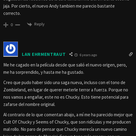
jaja. Por cierto, el nuevo Andy tambien me parecio bastante
correcto.
Reply
0
LAN EHRMENTRAUT
6 years ago
Me he cagado en la película desde que salió el nuevo origen, pero,
me ha sorprendido, y hasta me ha gustado.
Creo que pudo haber sido una saga nueva, incluso con el tono de
Zombieland, en lugar de querer meterle terror a fuerza. Porque no
nos vamos a engañar, este no es Chucky. Esto tiene potencial para
zafarse del nombre original.
Al contrario de lo que comentan abajo, a mí me ha parecido mejor que
Cult Of Chucky y Seems of Chucky, que son ridículas y me producen
mal rollo. No paro de pensar que Chucky merecía un nuevo camino