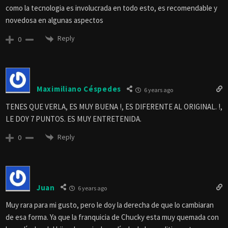
como la tecnologia es involucrada en todo esto, es recomendable y
novedosa en algunas aspectos
Reply
0
Maximiliano Céspedes
6 years ago
TENES QUE VERLA, ES MUY BUENA !, ES DIFERENTE AL ORIGINAL. !,
LE DOY 7 PUNTOS. ES MUY ENTRETENIDA.
Reply
0
Juan
6 years ago
Muy rara para mi gusto, pero le doy la derecha de que lo cambiaran
de esa forma. Ya que la franquicia de Chucky esta muy quemada con