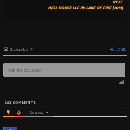
NEXT
HELL HOUSE LLC III: LAKE OF FIRE (2019)
Subscribe
LOGIN
103
COMMENTS
Newest