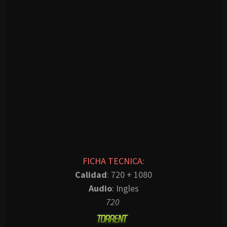
FICHA TECNICA:
Calidad
: 720 + 1080
Audio
: Ingles
720