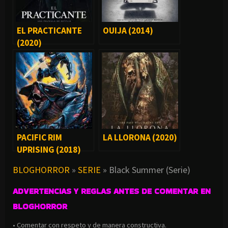
EL PRACTICANTE
OUIJA (2014)
(2020)
PACIFIC RIM
LA LLORONA (2020)
UPRISING (2018)
BLOGHORROR
»
SERIE
»
Black Summer (Serie)
ADVERTENCIAS Y REGLAS ANTES DE COMENTAR EN
BLOGHORROR
• Comentar con respeto y de manera constructiva.