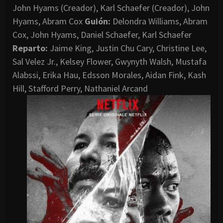
John Hyams (Creador), Karl Schaefer (Creador), John
Hyams, Abram Cox
Guión:
Delondra Williams, Abram
Cox, John Hyams, Daniel Schaefer, Karl Schaefer
Reparto:
Jaime King, Justin Chu Cary, Christine Lee,
Sal Velez Jr., Kelsey Flower, Gwynyth Walsh, Mustafa
Alabssi, Erika Hau, Edsson Morales, Aidan Fink, Kash
Hill, Stafford Perry, Nathaniel Arcand