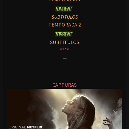
SUBTITULOS
TEMPORADA 2
SUBTITULOS
****
—
CAPTURAS