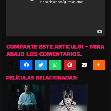
COMPARTE ESTE ARTICULO! - MIRA
ABAJO LOS COMENTARIOS.
SHARES
PELÍCULAS RELACIONADAS: