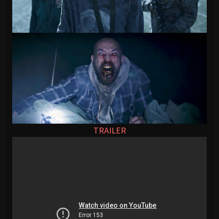
TRAILER