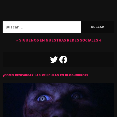
Buscar:
↓ SIGUENOS EN NUESTRAS REDES SOCIALES ↓
TWITTER
FACEBOOK
¿COMO DESCARGAR LAS PELICULAS EN BLOGHORROR?