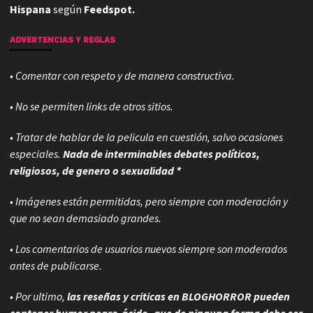
Hispana
según
Feedspot.
ADVERTENCIAS Y REGLAS
• Comentar con respeto y de manera constructiva.
• No se permiten links de otros sitios.
• Tratar de hablar de la pelicula en cuestión, salvo ocasiones
especiales.
Nada de interminables debates políticos,
religiosos, de genero o sexualidad *
• Imágenes están permitidas, pero siempre con
moderación y
que no sean demasiado grandes.
• Los comentarios de usuarios nuevos siempre son moderados
antes de publicarse.
• Por ultimo,
las reseñas y criticas en BLOGHORROR pueden