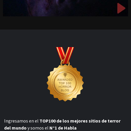
Ingresamos en el
TOP100 de los mejores sitios de terror
del mundo
y somos el
N°1 de Habla