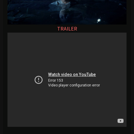
TRAILER