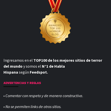
Ingresamos en el
TOP100 de los mejores sitios de terror
del mundo
y somos el
N°1 de Habla
Hispana
según
Feedspot.
ADVERTENCIAS Y REGLAS
• Comentar con respeto y de manera constructiva.
• No se permiten links de otros sitios.