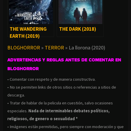
THE WANDERING
THE DARK (2018)
EARTH (2019)
BLOGHORROR
»
TERROR
»
La llorona (2020)
ADVERTENCIAS Y REGLAS ANTES DE COMENTAR EN
BLOGHORROR
• Comentar con respeto y de manera constructiva.
• No se permiten links de otros sitios o referencias a sitios de
descarga.
• Tratar de hablar de la pelicula en cuestión, salvo ocasiones
especiales.
Nada de interminables debates políticos,
religiosos, de genero o sexualidad *
• Imágenes están permitidas, pero siempre con moderación y que