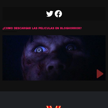
TWITTER
FACEBOOK
¿COMO DESCARGAR LAS PELICULAS EN BLOGHORROR?