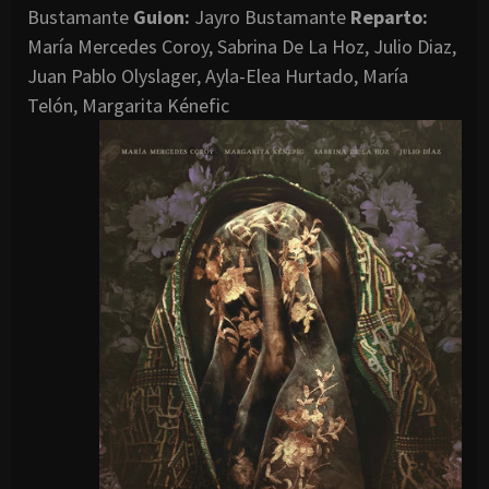
Bustamante
Guion:
Jayro Bustamante
Reparto:
María Mercedes Coroy, Sabrina De La Hoz, Julio Diaz,
Juan Pablo Olyslager, Ayla-Elea Hurtado, María
Telón, Margarita Kénefic