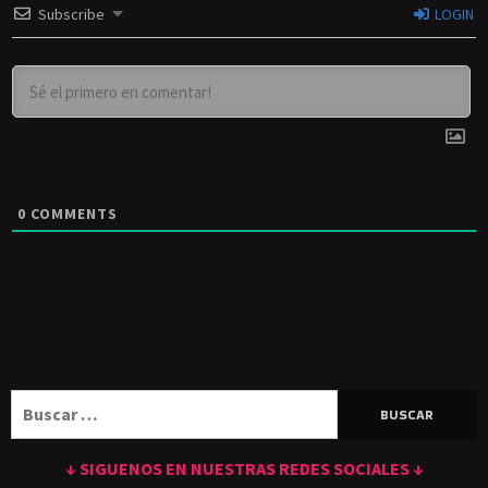
Subscribe
LOGIN
0
COMMENTS
Buscar:
↓ SIGUENOS EN NUESTRAS REDES SOCIALES ↓