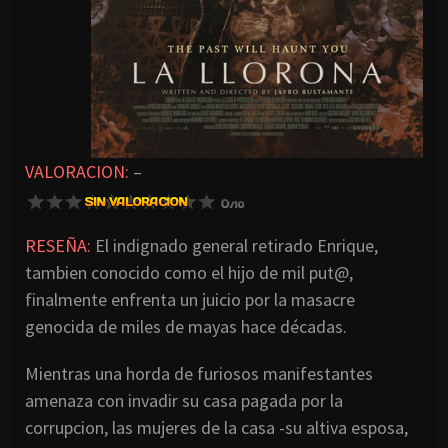
VALORACION:
–
RESEÑA:
El indignado general retirado Enrique,
tambien conocido como el hijo de mil put@,
finalmente enfrenta un juicio por la masacre
genocida de miles de mayas hace décadas.
Mientras una horda de furiosos manifestantes
amenaza con invadir su casa pagada por la
corrupcion, las mujeres de la casa -su altiva esposa,