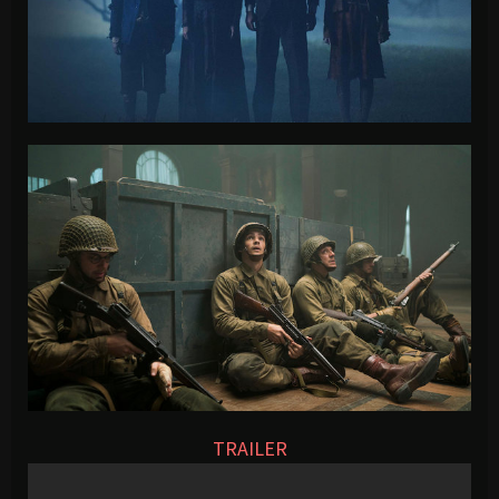
TRAILER