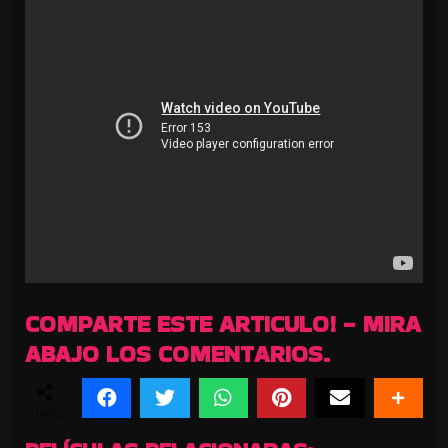
COMPARTE ESTE ARTICULO! - MIRA
ABAJO LOS COMENTARIOS.
SHARES