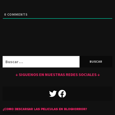
0
COMMENTS
Buscar:
↓ SIGUENOS EN NUESTRAS REDES SOCIALES ↓
TWITTER
FACEBOOK
¿COMO DESCARGAR LAS PELICULAS EN BLOGHORROR?