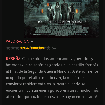
VALORACION:
–
RESEÑA:
Cinco soldados americanos aguerridos y
heterosexuales están asignados a un castillo francés
al final de la Segunda Guerra Mundial. Anteriormente
ocupado por el alto mando nazi, la misión se
convierte rápidamente en la locura cuando se
encuentran con un enemigo sobrenatural mucho más
aterrador que cualquier cosa que hayan enfrentado!