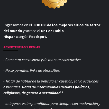
Ingresamos en el
TOP100 de los mejores sitios de terror
del mundo
y somos el
N°1 de Habla
Hispana
según
Feedspot.
ADVERTENCIAS Y REGLAS
• Comentar con respeto y de manera constructiva.
• No se permiten links de otros sitios.
• Tratar de hablar de la pelicula en cuestión, salvo ocasiones
especiales.
Nada de interminables debates políticos,
religiosos, de genero o sexualidad *
• Imágenes están permitidas, pero siempre con
moderación y