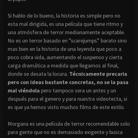
Si hablo de lo bueno, la historia es simple pero no
esta mal dirigida, es una película que tiene ritmo y
una atmósfera de terror medianamente aceptable.
No es un terror basado en ”scarejumps” barato sino
mas bien en la historia de una leyenda que poco a
poco cobra vida, aumentando el suspenso y cierta
carga dramática a medida que llegamos al final,
donde se desata la locura.
Técnicamente precaria
pero con ideas bastante concretas, no se la pasa
mal viéndola
pero tampoco sera un antes y un
después para el genero y para nuestra videotecta, si
es que ya hemos visto muchos films de este estilo.
Morgana es una película de terror recomendable solo
para gente que no es demasiado exigente y busca