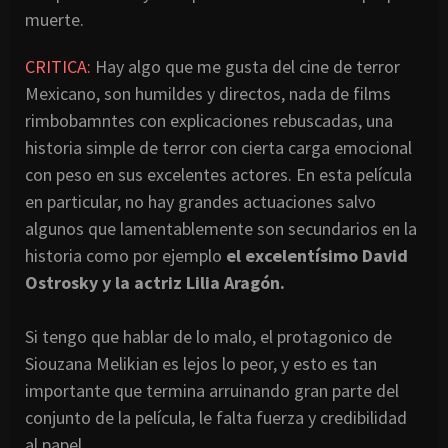
muerte.
CRITICA:
Hay algo que me gusta del cine de terror
Mexicano, son humildes y directos, nada de films
rimbobamntes con explicaciones rebuscadas, una
historia simple de terror con cierta carga emocional
con peso en sus excelentes actores. En esta película
en particular, no hay grandes actuaciones salvo
algunos que lamentablemente son secundarios en la
historia como por ejemplo
el excelentísimo David
Ostrosky y la actriz Lilia Aragón.
Si tengo que hablar de lo malo, el protagonico de
Siouzana Melikian es lejos lo peor, y esto es tan
importante que termina arruinando gran parte del
conjunto de la película, le falta fuerza y credibilidad
al papel.