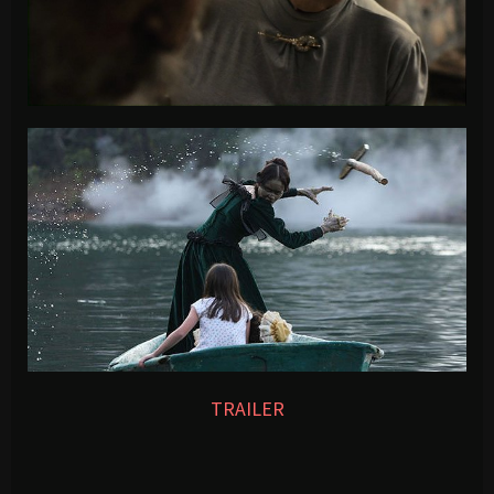
TRAILER