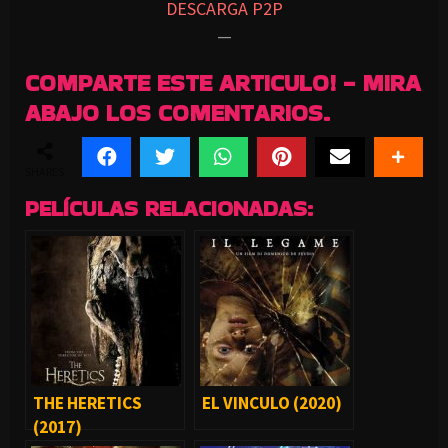
DESCARGA P2P
—
COMPARTE ESTE ARTICULO! - MIRA
ABAJO LOS COMENTARIOS.
SHARES
PELÍCULAS RELACIONADAS:
THE HERETICS
EL VINCULO (2020)
(2017)