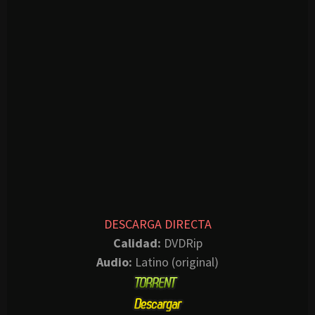
DESCARGA DIRECTA
Calidad:
DVDRip
Audio:
Latino (original)