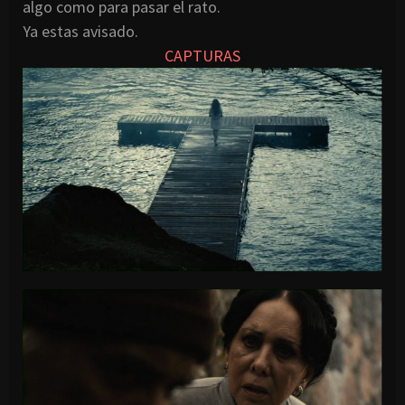
algo como para pasar el rato.
Ya estas avisado.
CAPTURAS