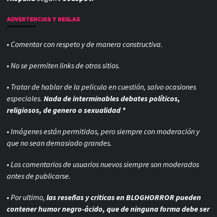
ADVERTENCIAS Y REGLAS
• Comentar con respeto y de manera constructiva.
• No se permiten links de otros sitios.
• Tratar de hablar de la pelicula en cuestión, salvo ocasiones
especiales.
Nada de interminables debates políticos,
religiosos, de genero o sexualidad *
• Imágenes están permitidas, pero siempre con
moderación y
que no sean demasiado grandes.
• Los comentarios de usuarios nuevos siempre son moderados
antes de publicarse.
• Por ultimo,
las reseñas y criticas en BLOGHORROR pueden
contener humor negro-
ácido, que de ninguna forma debe ser