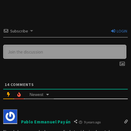
Subscribe
LOGIN
14
COMMENTS
Newest
Pablo Emmanuel Payán
9 years ago