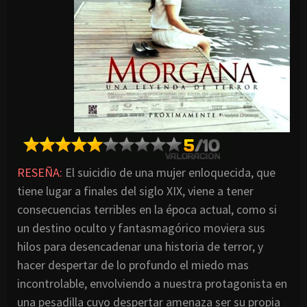
RESEÑA:
El suicidio de una mujer enloquecida, que
tiene lugar a finales del siglo XIX, viene a tener
consecuencias terribles en la época actual, como si
un destino oculto y fantasmagórico moviera sus
hilos para desencadenar una historia de terror, y
hacer despertar de lo profundo el miedo mas
incontrolable, envolviendo a nuestra protagonista en
una pesadilla cuyo despertar amenaza ser su propia