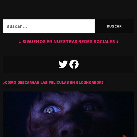
Buscar:
↓ SIGUENOS EN NUESTRAS REDES SOCIALES ↓
TWITTER
FACEBOOK
¿COMO DESCARGAR LAS PELICULAS EN BLOGHORROR?