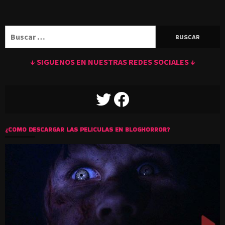
Buscar:
↓ SIGUENOS EN NUESTRAS REDES SOCIALES ↓
TWITTER
FACEBOOK
¿COMO DESCARGAR LAS PELICULAS EN BLOGHORROR?