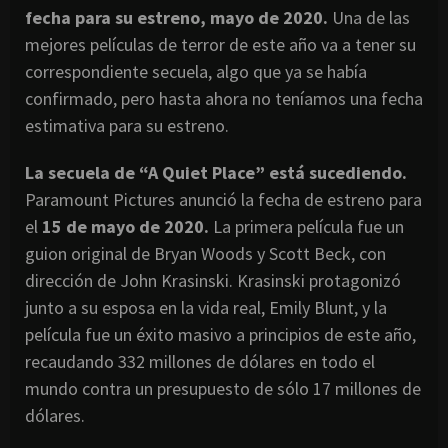
fecha para su estreno, mayo de 2020.
Una de las
mejores películas de terror de este año va a tener su
correspondiente secuela, algo que ya se había
confirmado, pero hasta ahora no teníamos una fecha
estimativa para su estreno.
La secuela de “A Quiet Place” está sucediendo.
Paramount Pictures anunció la fecha de estreno para
el
15 de mayo de 2020.
La primera película fue un
guion original de Bryan Woods y Scott Beck, con
dirección de John Krasinski. Krasinski protagonizó
junto a su esposa en la vida real, Emily Blunt, y la
película fue un éxito masivo a principios de este año,
recaudando 332 millones de dólares en todo el
mundo contra un presupuesto de sólo 17 millones de
dólares.