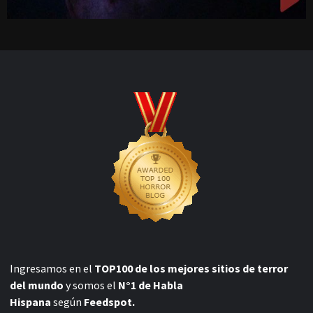
Ingresamos en el
TOP100 de los mejores sitios de terror
del mundo
y somos el
N°1 de Habla
Hispana
según
Feedspot.