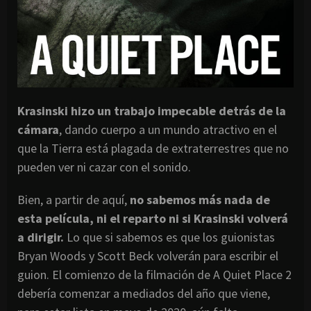
Krasinski hizo un trabajo impecable detrás de la
cámara
, dando cuerpo a un mundo atractivo en el
que la Tierra está plagada de extraterrestres que no
pueden ver ni cazar con el sonido.
Bien, a partir de aquí,
no sabemos más nada de
esta película, ni el reparto ni si Krasinski volverá
a dirigir.
Lo que si sabemos es que los guionistas
Bryan Woods y Scott Beck volverán para escribir el
guion. El comienzo de la filmación de A Quiet Place 2
debería comenzar a mediados del año que viene,