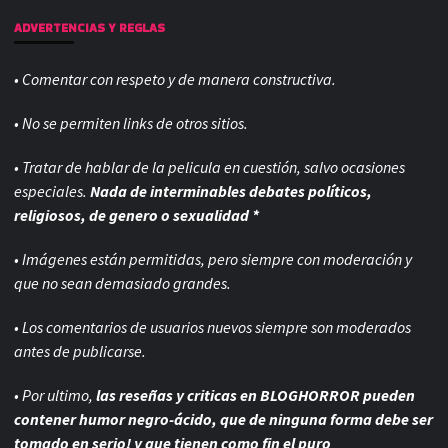
ADVERTENCIAS Y REGLAS
• Comentar con respeto y de manera constructiva.
• No se permiten links de otros sitios.
• Tratar de hablar de la pelicula en cuestión, salvo ocasiones
especiales.
Nada de interminables debates políticos,
religiosos, de genero o sexualidad *
• Imágenes están permitidas, pero siempre con
moderación y
que no sean demasiado grandes.
• Los comentarios de usuarios nuevos siempre son moderados
antes de publicarse.
• Por ultimo,
las reseñas y criticas en BLOGHORROR pueden
contener humor negro-
ácido, que de ninguna forma debe ser
tomado en serio! y que tienen como fin el puro