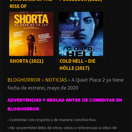
RISE OF
SKYWALKER (2019)
SHORTA (2021)
COLD HELL – DIE
HÖLLE (2017)
BLOGHORROR
»
NOTICIAS
»
A Quiet Place 2 ya tiene
fecha de estreno, mayo de 2020
ADVERTENCIAS Y REGLAS ANTES DE COMENTAR EN
BLOGHORROR
• Comentar con respeto y de manera constructiva.
• No se permiten links de otros sitios o referencias a sitios de