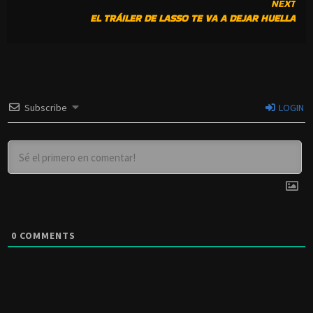
NEXT
EL TRÁILER DE LASSO TE VA A DEJAR HUELLA
Subscribe
LOGIN
0
COMMENTS