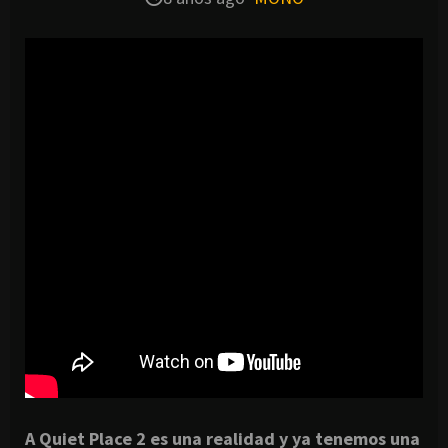
A Quiet Place 2 es una realidad y ya tenemos una