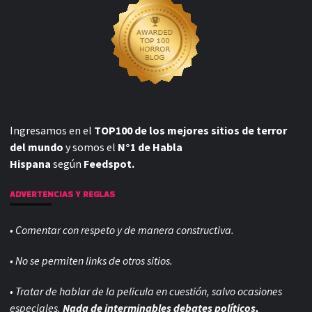
Ingresamos en el
TOP100 de los mejores sitios de terror
del mundo
y somos el
N°1 de Habla
Hispana
según
Feedspot.
ADVERTENCIAS Y REGLAS
• Comentar con respeto y de manera constructiva.
• No se permiten links de otros sitios.
• Tratar de hablar de la pelicula en cuestión, salvo ocasiones
especiales.
Nada de interminables debates políticos,