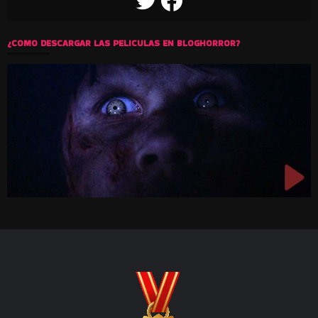
TWITTER
FACEBOOK
¿COMO DESCARGAR LAS PELICULAS EN BLOGHORROR?