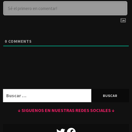
0
COMMENTS
Buscar:
↓ SIGUENOS EN NUESTRAS REDES SOCIALES ↓