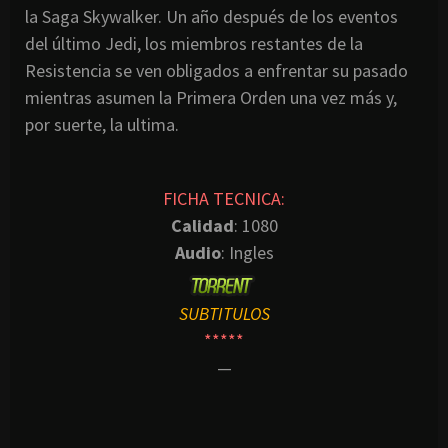
la Saga Skywalker. Un año después de los eventos
del último Jedi, los miembros restantes de la
Resistencia se ven obligados a enfrentar su pasado
mientras asumen la Primera Orden una vez más y,
por suerte, la ultima.
FICHA TECNICA:
Calidad
: 1080
Audio
: Ingles
SUBTITULOS
*****
—