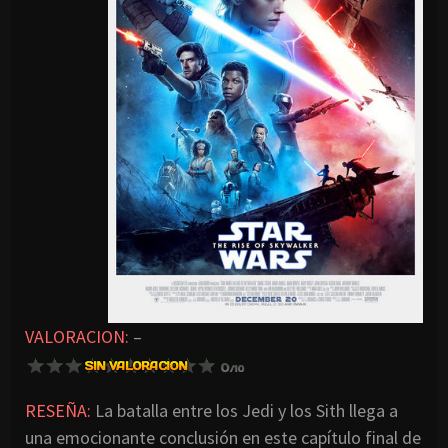
VALORACION:
–
RESEÑA:
La batalla entre los Jedi y los Sith llega a
una emocionante conclusión en este capítulo final de