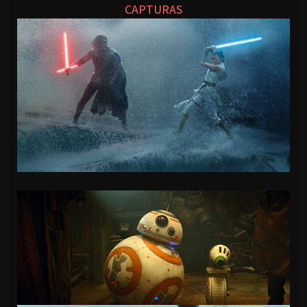
CAPTURAS