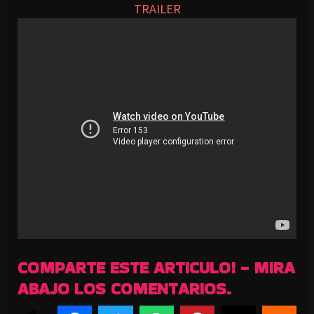
TRAILER
COMPARTE ESTE ARTICULO! - MIRA
ABAJO LOS COMENTARIOS.