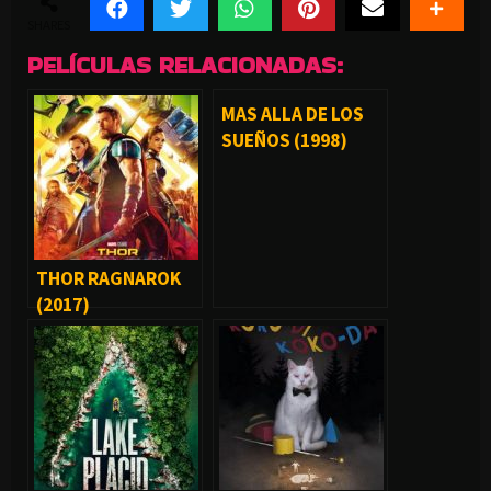
SHARES
PELÍCULAS RELACIONADAS:
MAS ALLA DE LOS
SUEÑOS (1998)
THOR RAGNAROK
(2017)