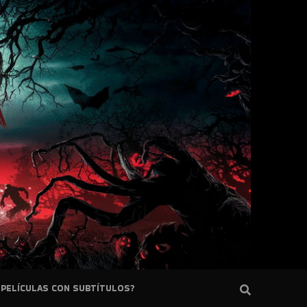
PELÍCULAS CON SUBTÍTULOS?