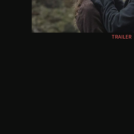
TRAILER