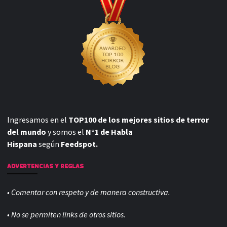
Ingresamos en el
TOP100 de los mejores sitios de terror
del mundo
y somos el
N°1 de Habla
Hispana
según
Feedspot.
ADVERTENCIAS Y REGLAS
• Comentar con respeto y de manera constructiva.
• No se permiten links de otros sitios.