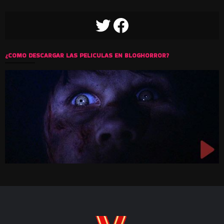
TWITTER
FACEBOOK
¿COMO DESCARGAR LAS PELICULAS EN BLOGHORROR?