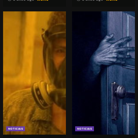
NOTICIAS
NOTICIAS