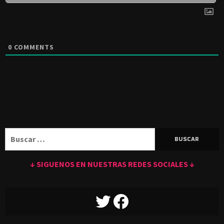
0
COMMENTS
Buscar:
↓ SIGUENOS EN NUESTRAS REDES SOCIALES ↓
TWITTER
FACEBOOK