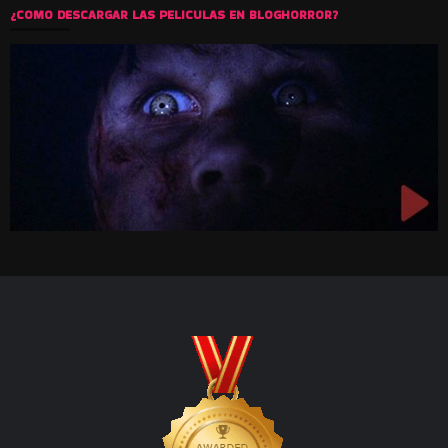
¿COMO DESCARGAR LAS PELICULAS EN BLOGHORROR?