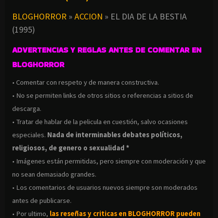
BLOGHORROR
»
ACCION
»
EL DIA DE LA BESTIA
(1995)
ADVERTENCIAS Y REGLAS ANTES DE COMENTAR EN
BLOGHORROR
• Comentar con respeto y de manera constructiva.
• No se permiten links de otros sitios o referencias a sitios de
descarga.
• Tratar de hablar de la pelicula en cuestión, salvo ocasiones
especiales.
Nada de interminables debates políticos,
religiosos, de genero o sexualidad *
• Imágenes están permitidas, pero siempre con moderación y que
no sean demasiado grandes.
• Los comentarios de usuarios nuevos siempre son moderados
antes de publicarse.
• Por ultimo,
las reseñas y criticas en BLOGHORROR pueden