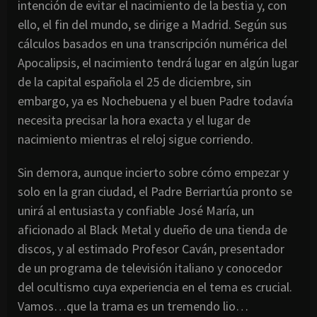
intención de evitar el nacimiento de la bestia y, con
ello, el fin del mundo, se dirige a Madrid. Según sus
cálculos basados en una transcripción numérica del
Apocalipsis, el nacimiento tendrá lugar en algún lugar
de la capital española el 25 de diciembre, sin
embargo, ya es Nochebuena y el buen Padre todavía
necesita precisar la hora exacta y el lugar de
nacimiento mientras el reloj sigue corriendo.
Sin demora, aunque incierto sobre cómo empezar y
solo en la gran ciudad, el Padre Berriartúa pronto se
unirá al entusiasta y confiable José María, un
aficionado al Black Metal y dueño de una tienda de
discos, y al estimado Profesor Caván, presentador
de un programa de televisión italiano y conocedor
del ocultismo cuya experiencia en el tema es crucial.
Vamos…que la trama es un tremendo lio…