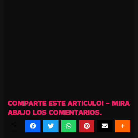
COMPARTE ESTE ARTICULO! - MIRA
ABAJO LOS COMENTARIOS.
SHARES