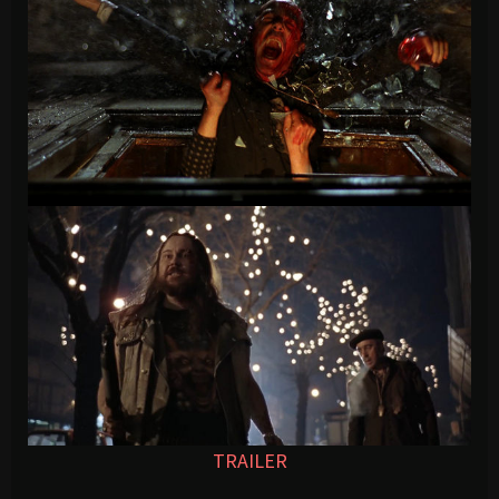
TRAILER