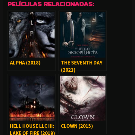
PELÍCULAS RELACIONADAS:
ALPHA (2018)
THE SEVENTH DAY
(2021)
HELL HOUSE LLC III:
CLOWN (2015)
LAKE OF FIRE (2019)