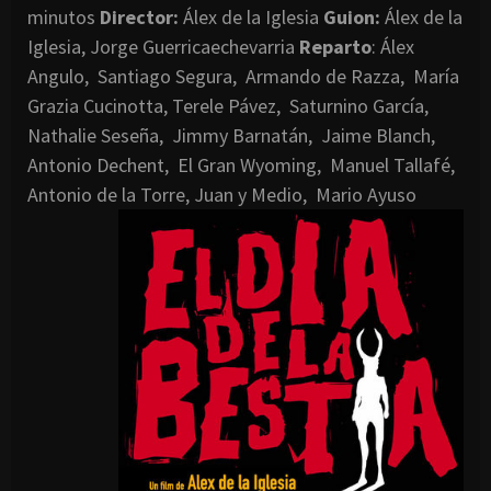
minutos
Director:
Álex de la Iglesia
Guion:
Álex de la
Iglesia, Jorge Guerricaechevarria
Reparto
: Álex
Angulo, Santiago Segura, Armando de Razza, María
Grazia Cucinotta, Terele Pávez, Saturnino García,
Nathalie Seseña, Jimmy Barnatán, Jaime Blanch,
Antonio Dechent, El Gran Wyoming, Manuel Tallafé,
Antonio de la Torre, Juan y Medio, Mario Ayuso