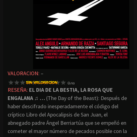
VALORACION:
–
RESEÑA:
EL DIA DE LA BESTIA, LA ROSA QUE
ENGALANA ♫ …
(The Day of the Beast): Después de
haber descifrado inesperadamente el código del
críptico Libro del Apocalipsis de San Juan, el
abnegado padre Ángel Berriartúa que se empeñó en
cometer el mayor número de pecados posible con la