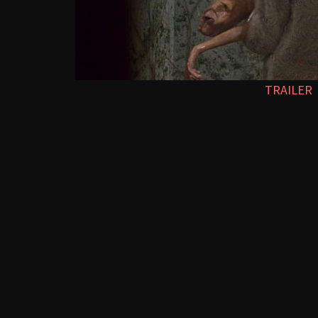
TRAILER