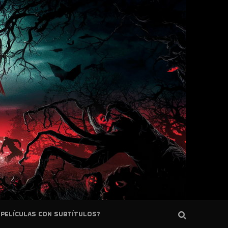
PELÍCULAS CON SUBTÍTULOS?