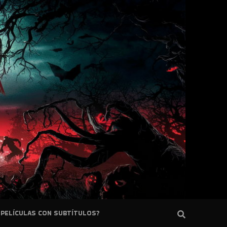
PELÍCULAS CON SUBTÍTULOS?