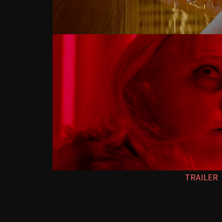
TRAILER