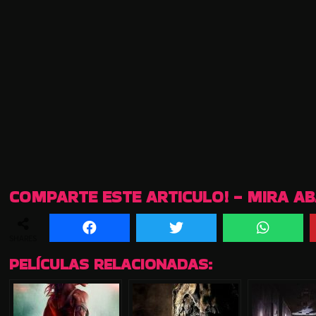
COMPARTE ESTE ARTICULO! - MIRA A
SHARES
PELÍCULAS RELACIONADAS: