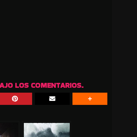
BAJO LOS COMENTARIOS.