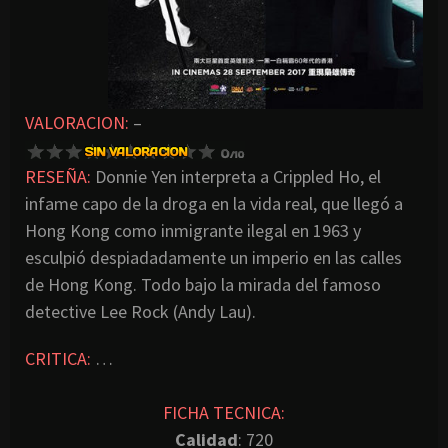
VALORACION:
–
RESEÑA:
Donnie Yen interpreta a Crippled Ho, el
infame capo de la droga en la vida real, que llegó a
Hong Kong como inmigrante ilegal en 1963 y
esculpió despiadadamente un imperio en las calles
de Hong Kong. Todo bajo la mirada del famoso
detective Lee Rock (Andy Lau).
CRITICA:
…
FICHA TECNICA:
Calidad
: 720