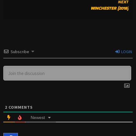
NEXT
WINCHESTER (2018)
Subscribe
LOGIN
2
COMMENTS
Newest