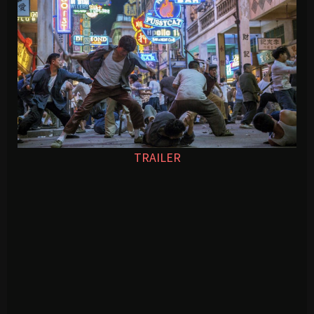
TRAILER