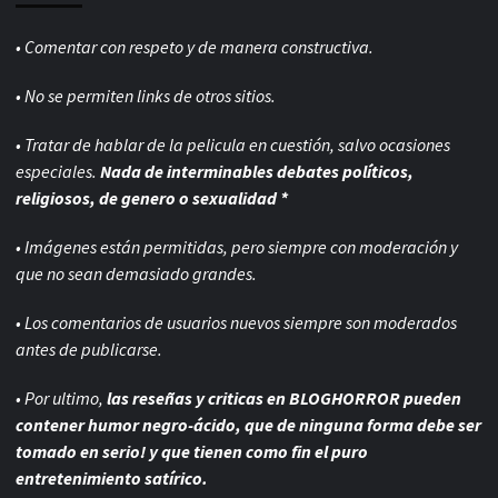
• Comentar con respeto y de manera constructiva.
• No se permiten links de otros sitios.
• Tratar de hablar de la pelicula en cuestión, salvo ocasiones
especiales.
Nada de interminables debates políticos,
religiosos, de genero o sexualidad *
• Imágenes están permitidas, pero siempre con
moderación y
que no sean demasiado grandes.
• Los comentarios de usuarios nuevos siempre son moderados
antes de publicarse.
• Por ultimo,
las reseñas y criticas en BLOGHORROR pueden
contener humor negro-
ácido, que de ninguna forma debe ser
tomado en serio! y que tienen como fin el puro
entretenimiento satírico.