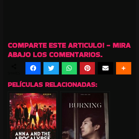
COMPARTE ESTE ARTICULO! - MIRA
ABAJO LOS COMENTARIOS.
SHARES
PELÍCULAS RELACIONADAS: