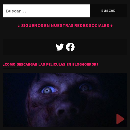
Buscar:
↓ SIGUENOS EN NUESTRAS REDES SOCIALES ↓
TWITTER
FACEBOOK
¿COMO DESCARGAR LAS PELICULAS EN BLOGHORROR?