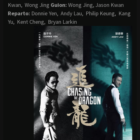
Kwan, Wong Jing
Guion:
Wong Jing, Jason Kwan
Reparto:
Donnie Yen, Andy Lau, Philip Keung, Kang
Yu, Kent Cheng, Bryan Larkin