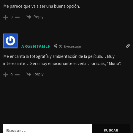
Me parece que va a ser una buena opción.
Reply
0
ARGENTAMLF
8 years ago
Me encanta la fotografía y ambientación de la película… Muy
interesante… Será muy emocionante el verla… Gracias, “Mono”.
Reply
0
Buscar: