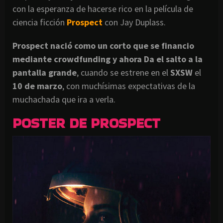
con la esperanza de hacerse rico en la película de
ciencia ficción
Prospect
con Jay Duplass.
Prospect nació como un corto que se financio
mediante crowdfunding y ahora Da el salto a la
pantalla grande
, cuando se estrene en el
SXSW
el
10 de marzo
, con muchísimas expectativas de la
muchachada que ira a verla.
POSTER DE PROSPECT