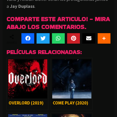
a
Jay Duplass
.
COMPARTE ESTE ARTICULO! - MIRA
ABAJO LOS COMENTARIOS.
SHARES
PELÍCULAS RELACIONADAS:
OVERLORD (2019)
COME PLAY (2020)