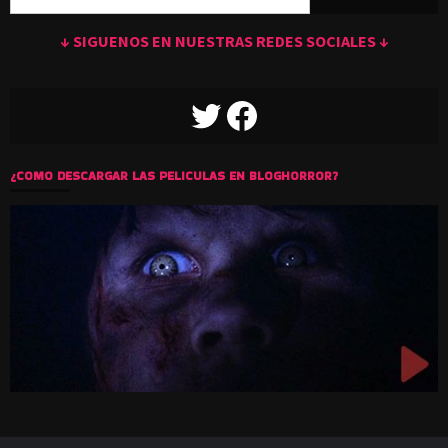
↓ SIGUENOS EN NUESTRAS REDES SOCIALES ↓
TWITTER
FACEBOOK
¿COMO DESCARGAR LAS PELICULAS EN BLOGHORROR?