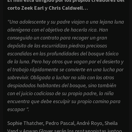
corto Zeek Earl y Chris Caldwell…
“Una adolescente y su padre viajan a una lejana luna
alienígena con el objetivo de hacerla rica. Han
conseguido un contrato para recoger un gran
depósito de las escurridizas piedras preciosas
escondidas en las profundidades del bosque tóxico
de la luna. Pero hay otros que vagan por el desierto y
el trabajo rápidamente se convierte en una lucha por
sobrevivir. Obligada a luchar no sólo con los otros
despiadados habitantes del bosque, sino también
con el juicio codicioso de su propio padre, la niña
encuentra que debe esculpir su propio camino para
escapar “.
Sophie Thatcher, Pedro Pascal, André Royo, Sheila
Vand y Anwan Glover serán los protagonistas juntoo