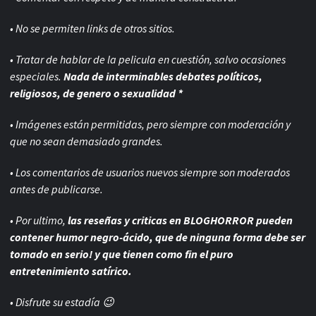
• No se permiten links de otros sitios.
• Tratar de hablar de la pelicula en cuestión, salvo ocasiones
especiales.
Nada de interminables debates políticos,
religiosos, de genero o sexualidad *
• Imágenes están permitidas, pero siempre con
moderación y
que no sean demasiado grandes.
• Los comentarios de usuarios nuevos siempre son moderados
antes de publicarse.
• Por ultimo,
las reseñas y criticas en BLOGHORROR pueden
contener humor negro-
ácido, que de ninguna forma debe ser
tomado en serio! y que tienen como fin el puro
entretenimiento satírico.
• Disfrute su estadía 😉