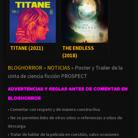
TITANE (2021)
THE ENDLESS
(2018)
BLOGHORROR
»
NOTICIAS
»
Poster y Trailer de la
cinta de ciencia ficción PROSPECT
ADVERTENCIAS Y REGLAS ANTES DE COMENTAR EN
BLOGHORROR
• Comentar con respeto y de manera constructiva.
• No se permiten links de otros sitios o referencias a sitios de
descarga.
• Tratar de hablar de la pelicula en cuestión, salvo ocasiones