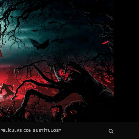
PELÍCULAS CON SUBTÍTULOS?