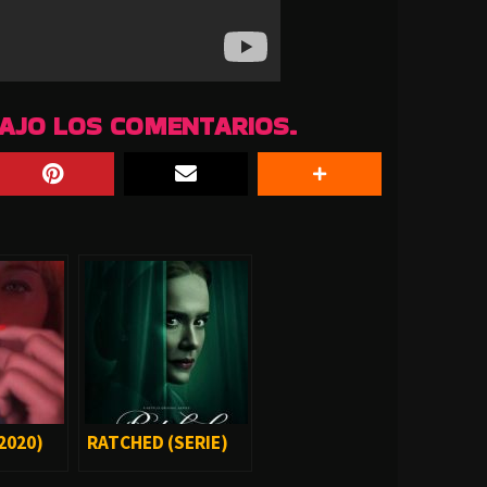
BAJO LOS COMENTARIOS.
2020)
RATCHED (SERIE)