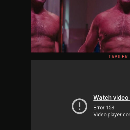
TRAILER