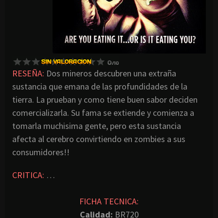
RESEÑA:
Dos mineros descubren una extraña
sustancia que emana de las profundidades de la
tierra. La prueban y como tiene buen sabor deciden
comercializarla. Su fama se extiende y comienza a
tomarla muchisima gente, pero esta sustancia
afecta al cerebro convirtiendo en zombies a sus
consumidores!!
CRITICA:
…
FICHA TECNICA:
Calidad:
BR720