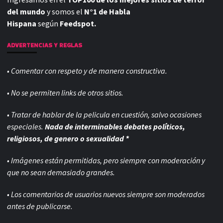
del mundo
y somos el
N°1 de Habla
Hispana
según
Feedspot.
ADVERTENCIAS Y REGLAS
• Comentar con respeto y de manera constructiva.
• No se permiten links de otros sitios.
• Tratar de hablar de la pelicula en cuestión, salvo ocasiones
especiales.
Nada de interminables debates políticos,
religiosos, de genero o sexualidad *
• Imágenes están permitidas, pero siempre con
moderación y
que no sean demasiado grandes.
• Los comentarios de usuarios nuevos siempre son moderados
antes de publicarse.