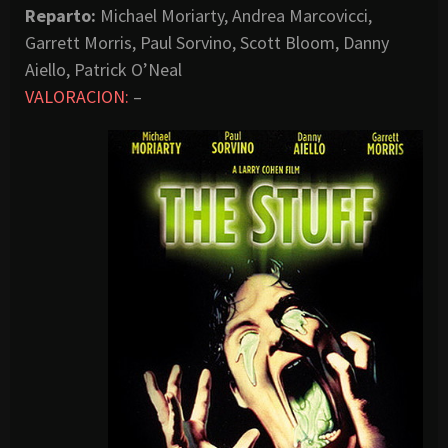
Reparto:
Michael Moriarty, Andrea Marcovicci,
Garrett Morris, Paul Sorvino, Scott Bloom, Danny
Aiello, Patrick O’Neal
VALORACION:
–