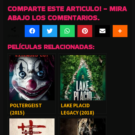
COMPARTE ESTE ARTICULO! - MIRA
ABAJO LOS COMENTARIOS.
SHARES
PELÍCULAS RELACIONADAS:
POLTERGEIST
LAKE PLACID
(2015)
LEGACY (2018)