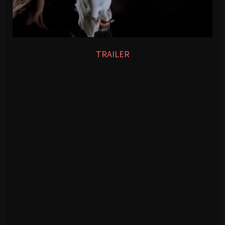
TRAILER