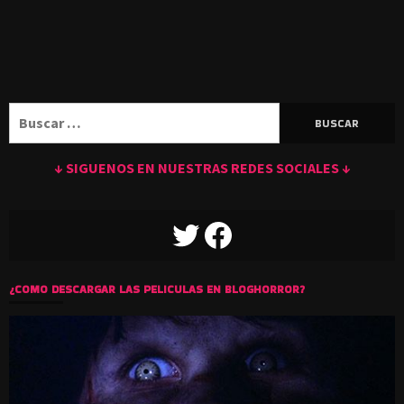
Buscar:
↓ SIGUENOS EN NUESTRAS REDES SOCIALES ↓
TWITTER
FACEBOOK
¿COMO DESCARGAR LAS PELICULAS EN BLOGHORROR?