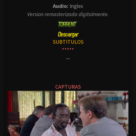
Audio:
Ingles
Version remasterizada digitalmente.
SUBTITULOS
*****
—
CAPTURAS