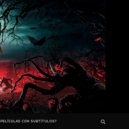
PELÍCULAS CON SUBTÍTULOS?