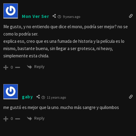
Mon Ver Ser
9 years ago
Me gusto, y no entiendo que dice el mono, podría ser mejor? no se
como lo podría ser.
explica eso, creo que es una fumada de historia y la película es lo
mismo, bastante buena, sin llegar a ser grotesca, ni heavy,
simplemente esta chida.
Reply
0
gaby
11 years ago
me gustó es mejor que la uno. mucho más sangre y quilombos
Reply
0