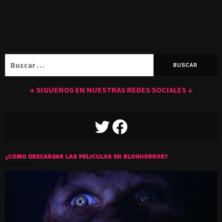
Buscar:
↓ SIGUENOS EN NUESTRAS REDES SOCIALES ↓
TWITTER
FACEBOOK
¿COMO DESCARGAR LAS PELICULAS EN BLOGHORROR?