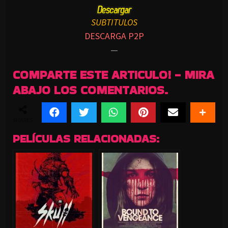
SUBTITULOS
DESCARGA P2P
—
COMPARTE ESTE ARTICULO! - MIRA
ABAJO LOS COMENTARIOS.
SHARES
PELÍCULAS RELACIONADAS: