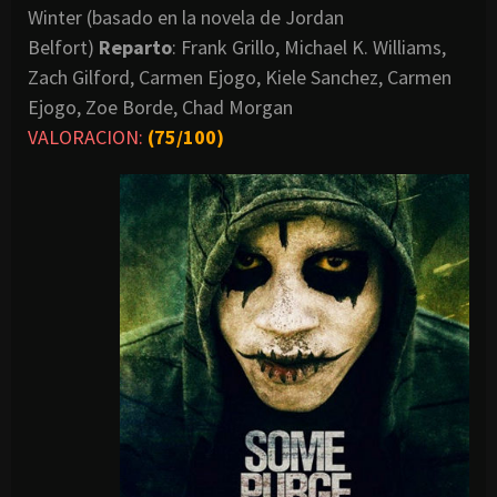
Winter (basado en la novela de Jordan
Belfort)
Reparto
: Frank Grillo, Michael K. Williams,
Zach Gilford, Carmen Ejogo, Kiele Sanchez, Carmen
Ejogo, Zoe Borde, Chad Morgan
VALORACION:
(75/100)