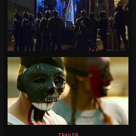
TRAILER