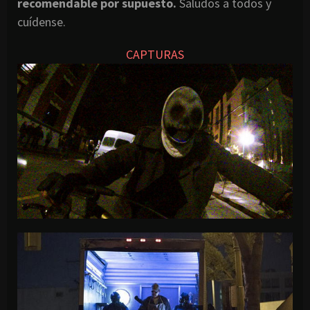
recomendable por supuesto.
Saludos a todos y
cuídense.
CAPTURAS