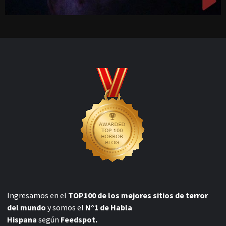
Ingresamos en el
TOP100 de los mejores sitios de terror
del mundo
y somos el
N°1 de Habla
Hispana
según
Feedspot.