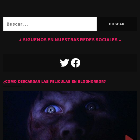
Buscar:
↓ SIGUENOS EN NUESTRAS REDES SOCIALES ↓
TWITTER
FACEBOOK
¿COMO DESCARGAR LAS PELICULAS EN BLOGHORROR?