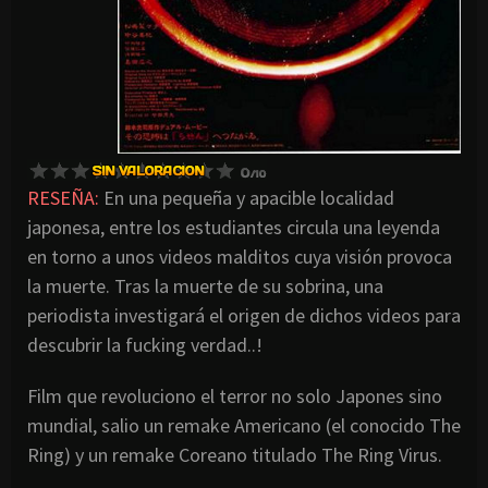
RESEÑA:
En una pequeña y apacible localidad
japonesa, entre los estudiantes circula una leyenda
en torno a unos videos malditos cuya visión provoca
la muerte. Tras la muerte de su sobrina, una
periodista investigará el origen de dichos videos para
descubrir la fucking verdad..!
Film que revoluciono el terror no solo Japones sino
mundial, salio un remake Americano (el conocido The
Ring) y un remake Coreano titulado The Ring Virus.