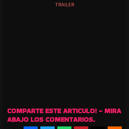
TRAILER
COMPARTE ESTE ARTICULO! - MIRA
ABAJO LOS COMENTARIOS.