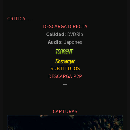
CRITICA:
…
DESCARGA DIRECTA
Calidad:
DVDRip
Audio:
Japones
SUBTITULOS
DESCARGA P2P
—
CAPTURAS