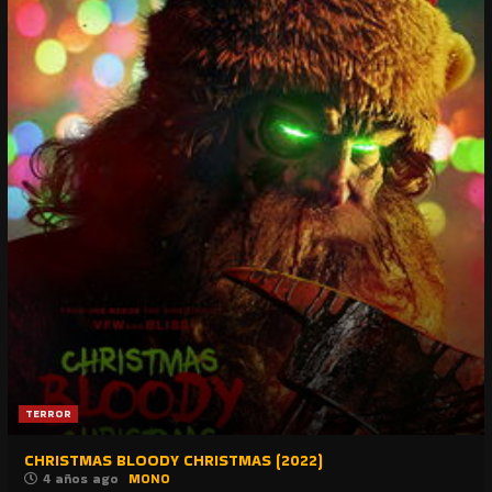
TERROR
CHRISTMAS BLOODY CHRISTMAS (2022)
4 años ago
MONO