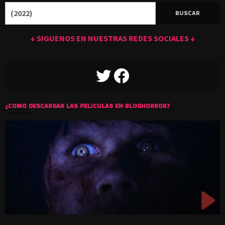
Buscar:
↓ SIGUENOS EN NUESTRAS REDES SOCIALES ↓
TWITTER
FACEBOOK
¿COMO DESCARGAR LAS PELICULAS EN BLOGHORROR?