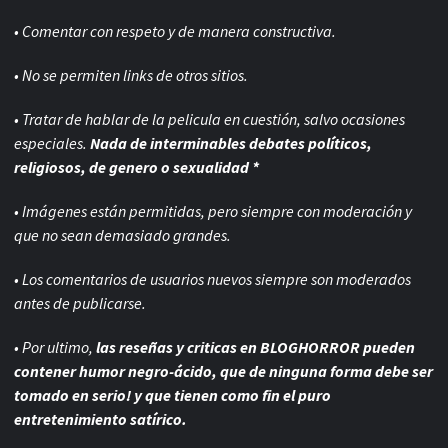
• Comentar con respeto y de manera constructiva.
• No se permiten links de otros sitios.
• Tratar de hablar de la pelicula en cuestión, salvo ocasiones
especiales.
Nada de interminables debates políticos,
religiosos, de genero o sexualidad *
• Imágenes están permitidas, pero siempre con
moderación y
que no sean demasiado grandes.
• Los comentarios de usuarios nuevos siempre son moderados
antes de publicarse.
• Por ultimo,
las reseñas y criticas en BLOGHORROR pueden
contener humor negro-
ácido, que de ninguna forma debe ser
tomado en serio! y que tienen como fin el puro
entretenimiento satírico.