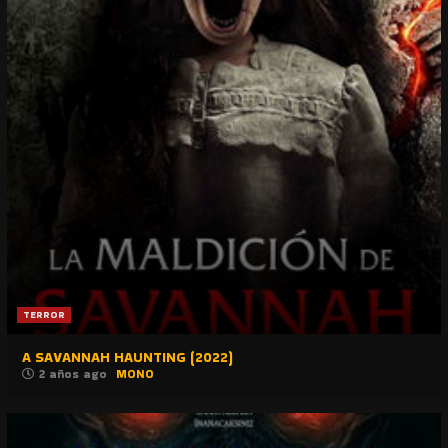
TERROR
A SAVANNAH HAUNTING (2022)
2 años ago
MONO