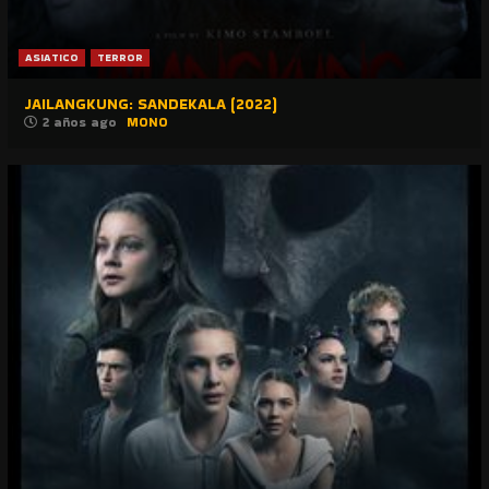
ASIATICO
TERROR
JAILANGKUNG: SANDEKALA (2022)
2 años ago
MONO