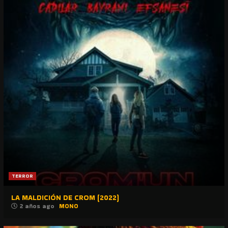
TERROR
LA MALDICIÓN DE CROM (2022)
2 años ago
MONO