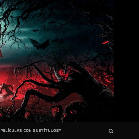
PELÍCULAS CON SUBTÍTULOS?