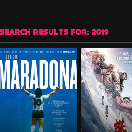
SEARCH RESULTS FOR:
2019