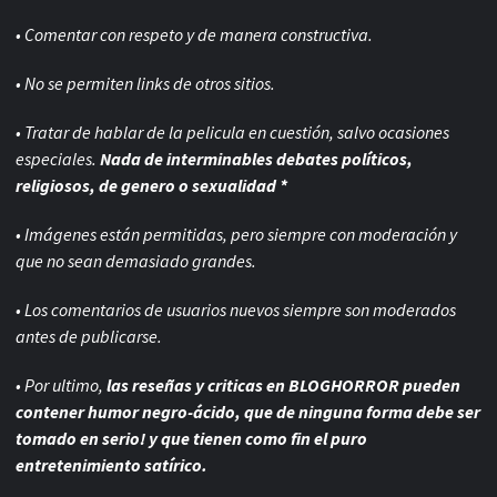
• Comentar con respeto y de manera constructiva.
• No se permiten links de otros sitios.
• Tratar de hablar de la pelicula en cuestión, salvo ocasiones
especiales.
Nada de interminables debates políticos,
religiosos, de genero o sexualidad *
• Imágenes están permitidas, pero siempre con
moderación y
que no sean demasiado grandes.
• Los comentarios de usuarios nuevos siempre son moderados
antes de publicarse.
• Por ultimo,
las reseñas y criticas en BLOGHORROR pueden
contener humor negro-
ácido, que de ninguna forma debe ser
tomado en serio! y que tienen como fin el puro
entretenimiento satírico.