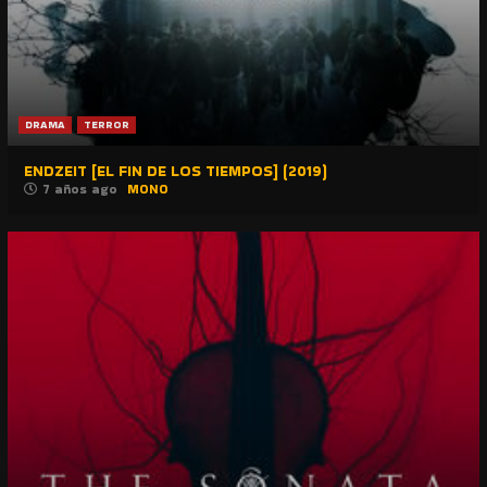
DRAMA
TERROR
ENDZEIT [EL FIN DE LOS TIEMPOS] (2019)
7 años ago
MONO