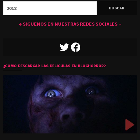
Buscar:
↓ SIGUENOS EN NUESTRAS REDES SOCIALES ↓
TWITTER
FACEBOOK
¿COMO DESCARGAR LAS PELICULAS EN BLOGHORROR?