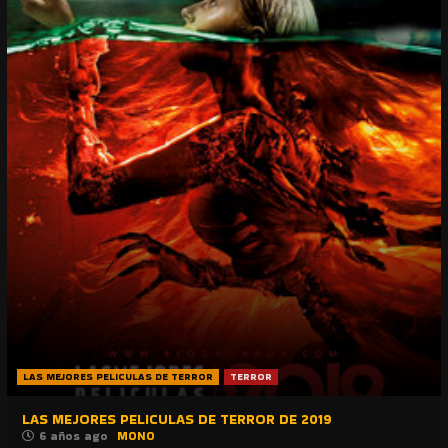
LAS MEJORES PELICULAS DE TERROR
TERROR
LAS MEJORES PELICULAS DE TERROR DE 2019
6 años ago
MONO