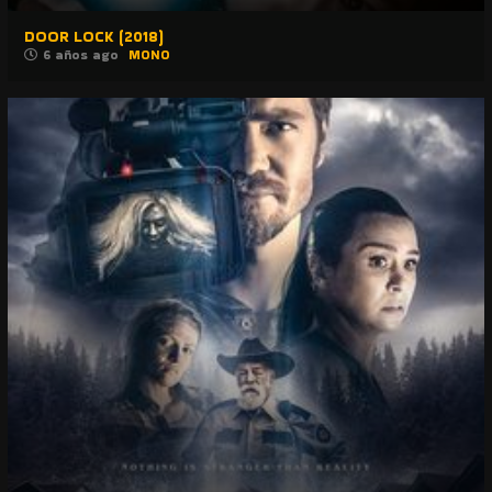
DOOR LOCK (2018)
6 años ago
MONO