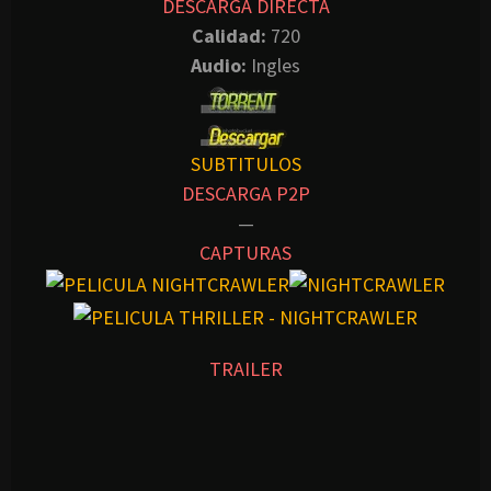
DESCARGA DIRECTA
Calidad:
720
Audio:
Ingles
SUBTITULOS
DESCARGA P2P
—
CAPTURAS
TRAILER