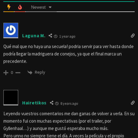
Newest
Laguna M.
1 year ago
Qué mal que no haya una secuela! podria servir para ver hasta donde
podría llegar la madriguera de conejos, ya que el final marca un
precedente.
Reply
0
Hairetikos
8 years ago
Leyendo vuestros comentarios me dan ganas de volver a verla. En su
momento fui con muchas expectativas (por el trailer, por
Gyllenhaal…) y aunque me gustó esperaba mucho más.
Pero unno no siempre tiene el día. A veces la película y el propio