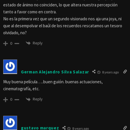
estado de ánimo no coinciden, lo que altera nuestra percepción
tanto a favor como en contra.
No es la primera vez que un segundo visionado nos aja una joya, ni
que al desempolvar el baúl de los recuerdos rescatamos un tesoro
olvidado, no?
Reply
0
German Alejandro Silva Salazar
8 years ago
Muy buena película…..buen guión. buenas actuaciones,
cinematografía, etc.
Reply
0
gustavo marquez
8 years ago