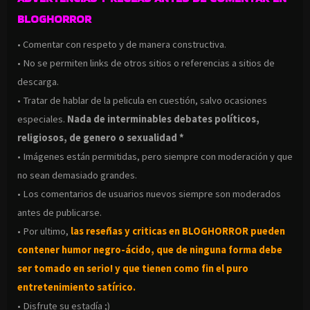
BLOGHORROR
• Comentar con respeto y de manera constructiva.
• No se permiten links de otros sitios o referencias a sitios de
descarga.
• Tratar de hablar de la pelicula en cuestión, salvo ocasiones
especiales.
Nada de interminables debates políticos,
religiosos, de genero o sexualidad *
• Imágenes están permitidas, pero siempre con moderación y que
no sean demasiado grandes.
• Los comentarios de usuarios nuevos siempre son moderados
antes de publicarse.
• Por ultimo,
las reseñas y criticas en BLOGHORROR pueden
contener humor negro-
ácido, que de ninguna forma debe
ser tomado en serio! y que tienen como fin el puro
entretenimiento satírico.
• Disfrute su estadía ;)