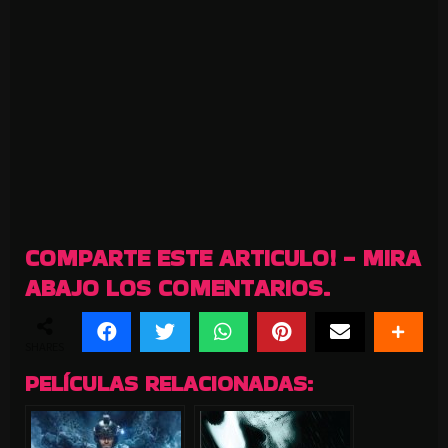
COMPARTE ESTE ARTICULO! - MIRA
ABAJO LOS COMENTARIOS.
SHARES
PELÍCULAS RELACIONADAS: