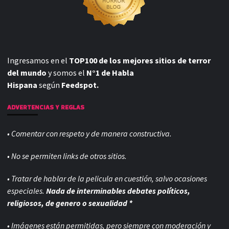
Ingresamos en el
TOP100 de los mejores sitios de terror
del mundo
y somos el
N°1 de Habla
Hispana
según
Feedspot.
ADVERTENCIAS Y REGLAS
• Comentar con respeto y de manera constructiva.
• No se permiten links de otros sitios.
• Tratar de hablar de la pelicula en cuestión, salvo ocasiones
especiales.
Nada de interminables debates políticos,
religiosos, de genero o sexualidad *
• Imágenes están permitidas, pero siempre con
moderación y