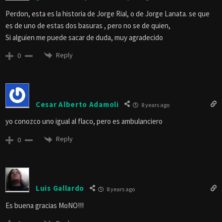
Perdon, esta es la historia de Jorge Rial, o de Jorge Lanata. se que
es de uno de estas dos basuras , pero no se de quien,
Si alguien me puede sacar de duda, muy agradecido
Reply
0
Cesar Alberto Adamoli
8 years ago
yo conozco uno igual al flaco, pero es ambulanciero
Reply
0
Luis Gallardo
8 years ago
Es buena gracias MoNO!!!