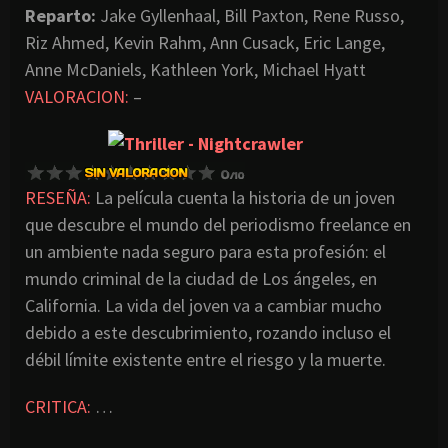
Reparto:
Jake Gyllenhaal, Bill Paxton, Rene Russo,
Riz Ahmed, Kevin Rahm, Ann Cusack, Eric Lange,
Anne McDaniels, Kathleen York, Michael Hyatt
VALORACION:
–
RESEÑA:
La película cuenta la historia de un joven
que descubre el mundo del periodismo freelance en
un ambiente nada seguro para esta profesión: el
mundo criminal de la ciudad de Los ángeles, en
California. La vida del joven va a cambiar mucho
debido a este descubrimiento, rozando incluso el
débil límite existente entre el riesgo y la muerte.
CRITICA:
…