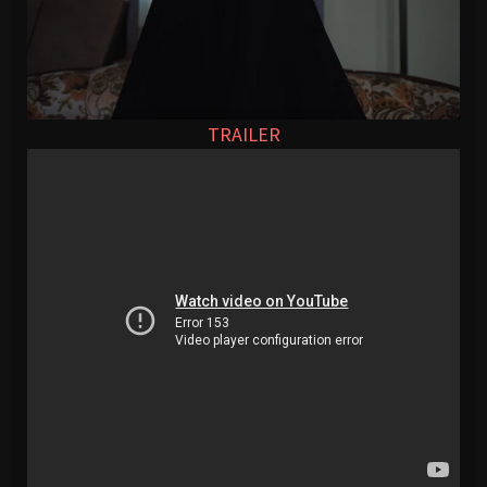
TRAILER