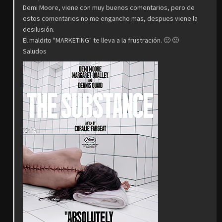
Demi Moore, viene con muy buenos comentarios, pero de
estos comentarios no me engancho mas, despues viene la
desilusión.
El maldito "MARKETING" te lleva a la frustración. 🙁 🙁
Saludos