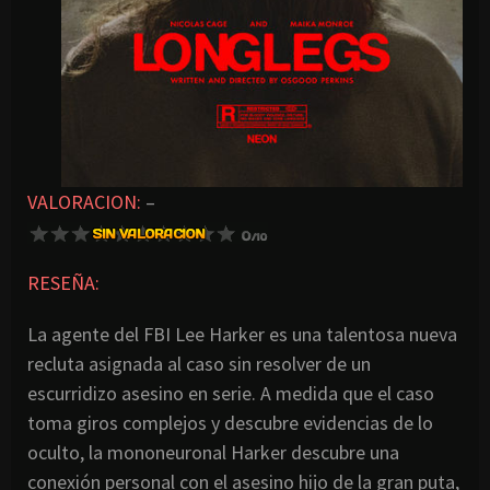
VALORACION:
–
RESEÑA:
La agente del FBI Lee Harker es una talentosa nueva
recluta asignada al caso sin resolver de un
escurridizo asesino en serie. A medida que el caso
toma giros complejos y descubre evidencias de lo
oculto, la mononeuronal Harker descubre una
conexión personal con el asesino hijo de la gran puta,