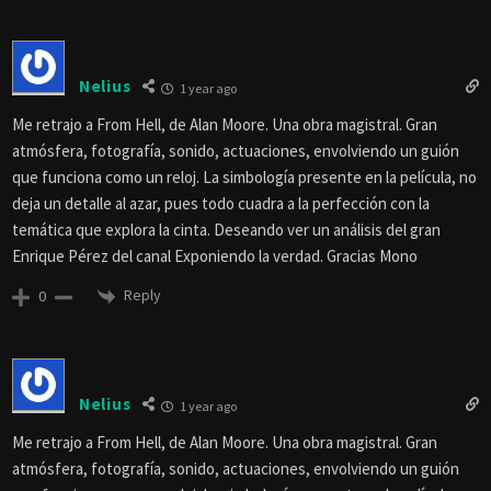
Nelius
1 year ago
Me retrajo a From Hell, de Alan Moore. Una obra magistral. Gran
atmósfera, fotografía, sonido, actuaciones, envolviendo un guión
que funciona como un reloj. La simbología presente en la película, no
deja un detalle al azar, pues todo cuadra a la perfección con la
temática que explora la cinta. Deseando ver un análisis del gran
Enrique Pérez del canal Exponiendo la verdad. Gracias Mono
Reply
0
Nelius
1 year ago
Me retrajo a From Hell, de Alan Moore. Una obra magistral. Gran
atmósfera, fotografía, sonido, actuaciones, envolviendo un guión