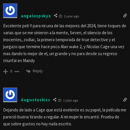
angelospskyx
1 year ago
Excelente peli !! para mi una de las mejores del 2024, tiene toques de
varias que se me vinieron a la mente, Seven, el silencio de los
inocentes, zodiac, la primera temporada de true detective y el
juegazo que termine hace poco Alan wake 2, y Nicolas Cage una vez
mas dando lo mejor de el, un grande y no para desde su regreso
triunfal en Mandy
Reply
0
Augustuskiss
1 year ago
Dejando de lado a Cage que está exelente es su papel, la película me
pareció buena tirando a regular. A mi mujer le encantó. Prueba de
que sobre gustos no hay nada escrito.