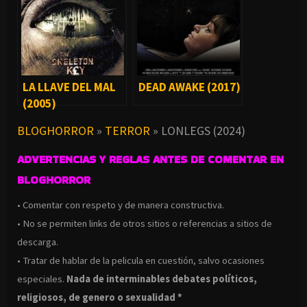
LA LLAVE DEL MAL
DEAD AWAKE (2017)
(2005)
BLOGHORROR
»
TERROR
»
LONLEGS (2024)
ADVERTENCIAS Y REGLAS ANTES DE COMENTAR EN
BLOGHORROR
• Comentar con respeto y de manera constructiva.
• No se permiten links de otros sitios o referencias a sitios de
descarga.
• Tratar de hablar de la pelicula en cuestión, salvo ocasiones
especiales.
Nada de interminables debates políticos,
religiosos, de genero o sexualidad *