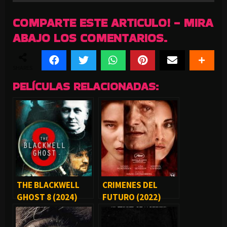
COMPARTE ESTE ARTICULO! - MIRA
ABAJO LOS COMENTARIOS.
SHARES
PELÍCULAS RELACIONADAS:
THE BLACKWELL
CRIMENES DEL
GHOST 8 (2024)
FUTURO (2022)