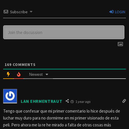
Subscribe
LOGIN
169
COMMENTS
Newest
LAN EHRMENTRAUT
1 year ago
Tengo que confesar que mi primer comentario lo hice después de
luchar muy duro para no dormirme en mi primer visionado de esta
peli. Pero ahora me la re he mirado a falta de otras cosas más