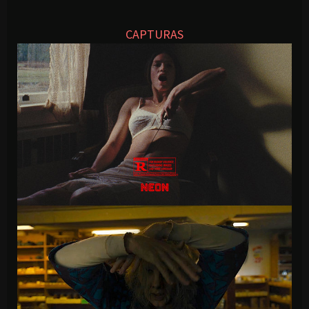
CAPTURAS