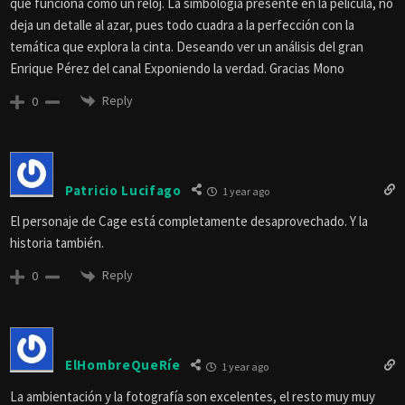
que funciona como un reloj. La simbología presente en la película, no
deja un detalle al azar, pues todo cuadra a la perfección con la
temática que explora la cinta. Deseando ver un análisis del gran
Enrique Pérez del canal Exponiendo la verdad. Gracias Mono
Reply
0
Patricio Lucifago
1 year ago
El personaje de Cage está completamente desaprovechado. Y la
historia también.
Reply
0
ElHombreQueRíe
1 year ago
La ambientación y la fotografía son excelentes, el resto muy muy