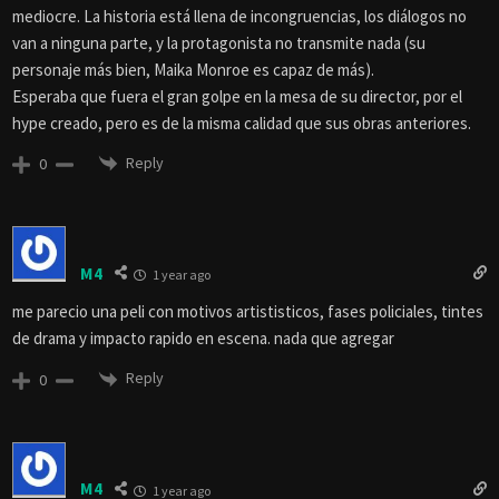
mediocre. La historia está llena de incongruencias, los diálogos no
van a ninguna parte, y la protagonista no transmite nada (su
personaje más bien, Maika Monroe es capaz de más).
Esperaba que fuera el gran golpe en la mesa de su director, por el
hype creado, pero es de la misma calidad que sus obras anteriores.
Reply
0
M4
1 year ago
me parecio una peli con motivos artististicos, fases policiales, tintes
de drama y impacto rapido en escena. nada que agregar
Reply
0
M4
1 year ago