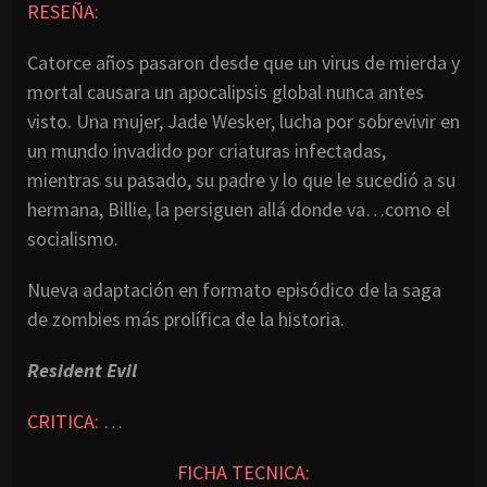
RESEÑA:
Catorce años pasaron desde que un virus de mierda y
mortal causara un apocalipsis global nunca antes
visto. Una mujer, Jade Wesker, lucha por sobrevivir en
un mundo invadido por criaturas infectadas,
mientras su pasado, su padre y lo que le sucedió a su
hermana, Billie, la persiguen allá donde va…como el
socialismo.
Nueva adaptación en formato episódico de la saga
de zombies más prolífica de la historia.
Resident Evil
CRITICA:
…
FICHA TECNICA: