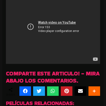
COMPARTE ESTE ARTICULO! - MIRA
ABAJO LOS COMENTARIOS.
SHARES
PELÍCULAS RELACIONADAS: