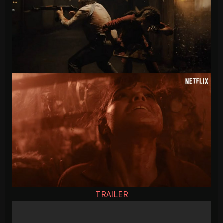
TRAILER