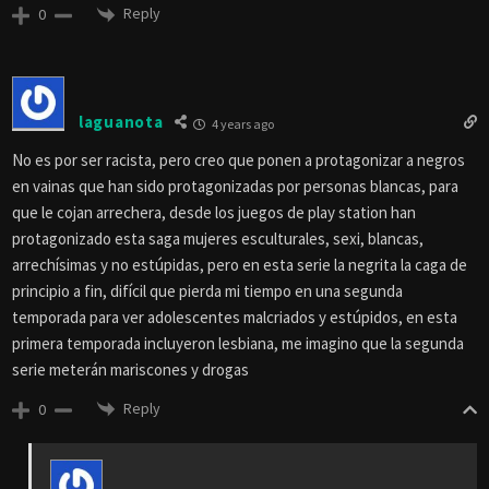
Reply
0
laguanota
4 years ago
No es por ser racista, pero creo que ponen a protagonizar a negros
en vainas que han sido protagonizadas por personas blancas, para
que le cojan arrechera, desde los juegos de play station han
protagonizado esta saga mujeres esculturales, sexi, blancas,
arrechísimas y no estúpidas, pero en esta serie la negrita la caga de
principio a fin, difícil que pierda mi tiempo en una segunda
temporada para ver adolescentes malcriados y estúpidos, en esta
primera temporada incluyeron lesbiana, me imagino que la segunda
serie meterán mariscones y drogas
Reply
0