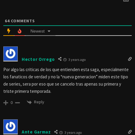
64
COMMENTS
Newest
Hector Orrego
3 years ago
Por algo las criticas de los que entienden esta saga, especialmente
los fanaticos de verdad y no la “nueva generacion” miden este tipo
de series, sera por eso que se cancelo tras apenas su primera y
triste primera temporada.
Reply
0
Ante Garmaz
3 years ago