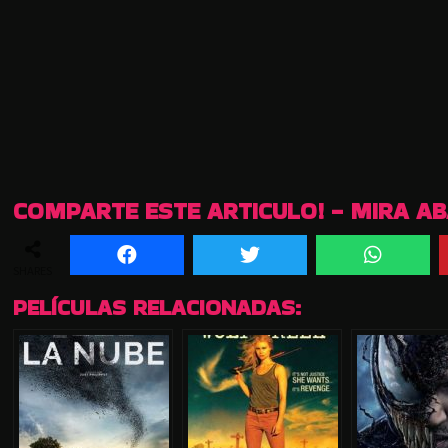
COMPARTE ESTE ARTICULO! - MIRA A
SHARES
PELÍCULAS RELACIONADAS: