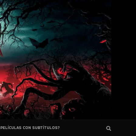
PELÍCULAS CON SUBTÍTULOS?