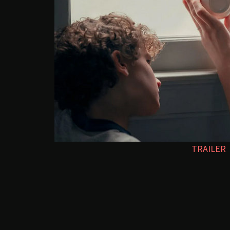
TRAILER