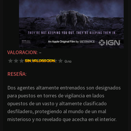
VALORACION:
–
RESEÑA:
Dos agentes altamente entrenados son designados
para puestos en torres de vigilancia en lados
opuestos de un vasto y altamente clasificado
desfiladero, protegiendo al mundo de un mal
misterioso y no revelado que acecha en el interior.