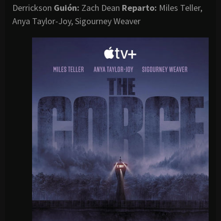
Derrickson
Guión:
Zach Dean
Reparto:
Miles Teller,
Anya Taylor-Joy, Sigourney Weaver