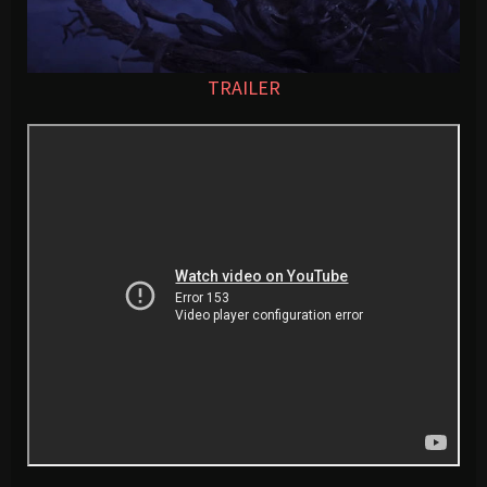
TRAILER