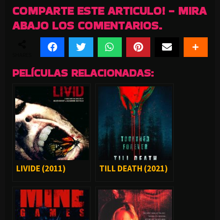
COMPARTE ESTE ARTICULO! - MIRA
ABAJO LOS COMENTARIOS.
SHARES
PELÍCULAS RELACIONADAS:
LIVIDE (2011)
TILL DEATH (2021)