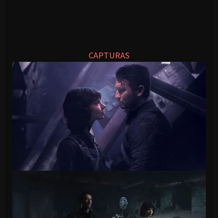
CAPTURAS