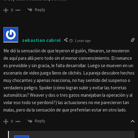
Reply
0
sebastian cabrol
1 year ago
Me dió la sensación de que leyeron el guión, filmaron, se movieron
de aquí para allá pero todo sin el menor convencimiento. El romance
es previsible y sin gracia, le falta desarrollar. Luego se mueven en un
escenario de video juego lleno de clichés. La pareja descubre hechos
muy chocantes y apenas reacciona, no hay sentido del suspenso o
verdadero peligro. Spoiler (cómo logran subir y evitar las torretas
automáticas? Weaver y dos o tres gatos manejaban la operación y al
volar eso todo se perdonó?) las actuaciones no me parecieron tan
malas, pero da la sensación de que preferirían estar en otro lado.
Reply
0