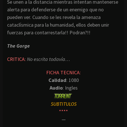
Se unen a la distancia mientras intentan mantenerse
alerta para defenderse de un enemigo que no
pueden ver. Cuando se les revela la amenaza
cataclísmica para la humanidad, ellos deben unir
fuerzas para contarrestarla!! Podran?!!
The Gorge
CRITICA:
No escrita todavía…
FICHA TECNICA:
Calidad
: 1080
Audio
: Ingles
SUBTITULOS
****
—