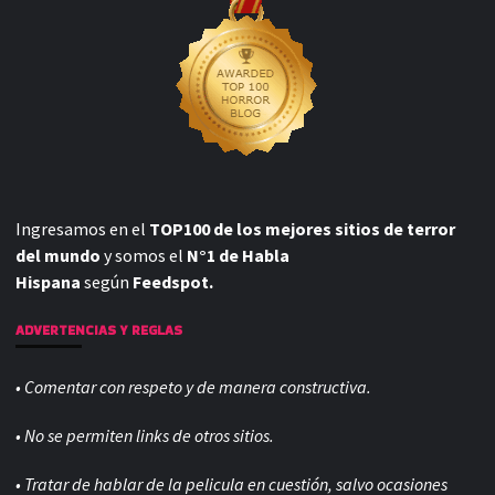
Ingresamos en el
TOP100 de los mejores sitios de terror
del mundo
y somos el
N°1 de Habla
Hispana
según
Feedspot.
ADVERTENCIAS Y REGLAS
• Comentar con respeto y de manera constructiva.
• No se permiten links de otros sitios.
• Tratar de hablar de la pelicula en cuestión, salvo ocasiones