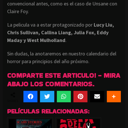
convencional antes, como es el caso de Unsane con
Claire Foy.
La pelicula va a estar protagonizado por
Lucy Liu,
Chris Sullivan, Callina Liang, Julia Fox, Eddy
Maday y West Mulholland
.
Sin dudas, la anotaremos en nuestro calendario del
horror para principios del año próximo.
COMPARTE ESTE ARTICULO! - MIRA
ABAJO LOS COMENTARIOS.
SHARES
PELÍCULAS RELACIONADAS: