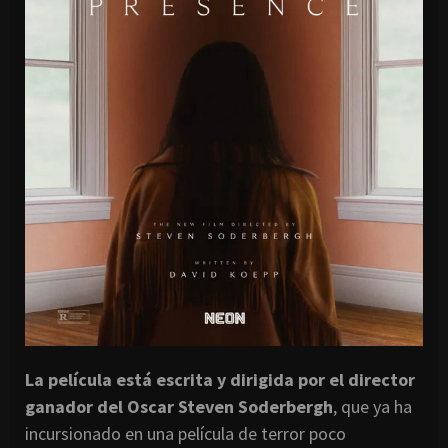
La película está escrita y dirigida por el director
ganador del Oscar Steven Soderbergh
, que ya ha
incursionado en una película de terror poco