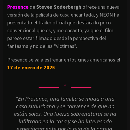
Presence
de
Steven Soderbergh
ofrece una nueva
versión de la película de casa encantada, y NEON ha
presentado el tráiler oficial que destaca lo poco
convencional que es, y me encanta, ya que el film
parece estar filmado desde la perspectiva del
fantasma y no de las “víctimas”.
Presence se va a estrenar en los cines americanos el
17 de enero de 2025
.
“En Presence, una familia se muda a una
casa suburbana y se convence de que no
están solos. Una fuerza sobrenatural se ha
infiltrado en la casa y se ha interesado
específicamente por la hija de la pareja.