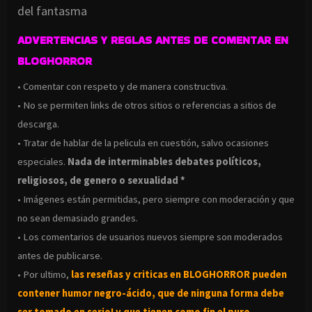
del fantasma
ADVERTENCIAS Y REGLAS ANTES DE COMENTAR EN
BLOGHORROR
• Comentar con respeto y de manera constructiva.
• No se permiten links de otros sitios o referencias a sitios de
descarga.
• Tratar de hablar de la pelicula en cuestión, salvo ocasiones
especiales.
Nada de interminables debates políticos,
religiosos, de genero o sexualidad *
• Imágenes están permitidas, pero siempre con moderación y que
no sean demasiado grandes.
• Los comentarios de usuarios nuevos siempre son moderados
antes de publicarse.
• Por ultimo,
las reseñas y criticas en BLOGHORROR pueden
contener humor negro-
ácido, que de ninguna forma debe