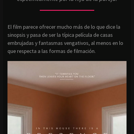
El film parece ofrecer mucho más de lo que dice la
sinopsis y pasa de ser la típica película de casas
embrujadas y fantasmas vengativos, al menos en lo
que respecta a las formas de filmación.