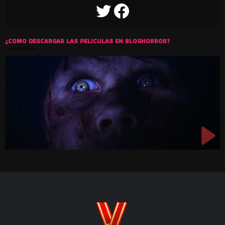
TWITTER
FACEBOOK
¿COMO DESCARGAR LAS PELICULAS EN BLOGHORROR?