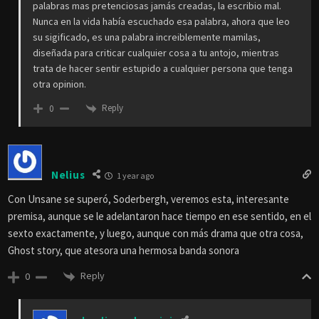
palabras mas pretenciosas jamás creadas, la escribio mal.
Nunca en la vida había escuchado esa palabra, ahora que leo
su sigificado, es una palabra increiblemente mamilas,
diseñada para criticar cualquier cosa a tu antojo, mientras
trata de hacer sentir estupido a cualquier persona que tenga
otra opinion.
Reply
0
Nelius
1 year ago
Con Unsane se superó, Soderbergh, veremos esta, interesante
premisa, aunque se le adelantaron hace tiempo en ese sentido, en el
sexto exactamente, y luego, aunque con más drama que otra cosa,
Ghost story, que atesora una hermosa banda sonora
Reply
0