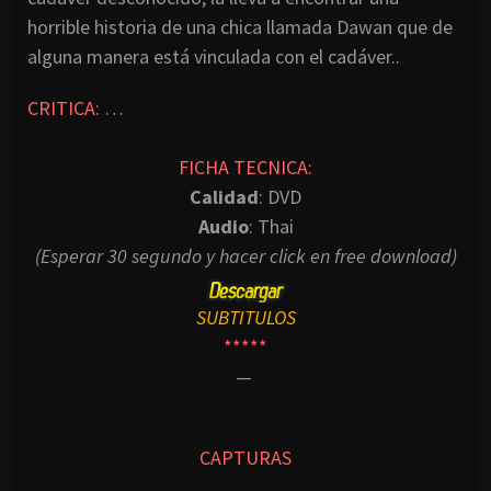
horrible historia de una chica llamada Dawan que de
alguna manera está vinculada con el cadáver..
CRITICA:
…
FICHA TECNICA:
Calidad
: DVD
Audio
: Thai
(Esperar 30 segundo y hacer click en free download)
SUBTITULOS
*****
—
CAPTURAS