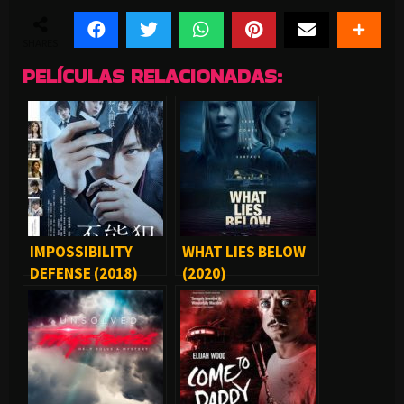
SHARES
PELÍCULAS RELACIONADAS:
IMPOSSIBILITY
WHAT LIES BELOW
DEFENSE (2018)
(2020)