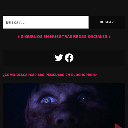
Buscar:
↓ SIGUENOS EN NUESTRAS REDES SOCIALES ↓
TWITTER
FACEBOOK
¿COMO DESCARGAR LAS PELICULAS EN BLOGHORROR?