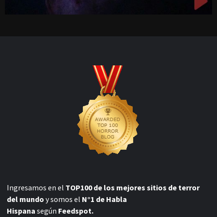
Ingresamos en el
TOP100 de los mejores sitios de terror
del mundo
y somos el
N°1 de Habla
Hispana
según
Feedspot.