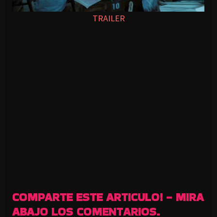
TRAILER
COMPARTE ESTE ARTICULO! - MIRA
ABAJO LOS COMENTARIOS.