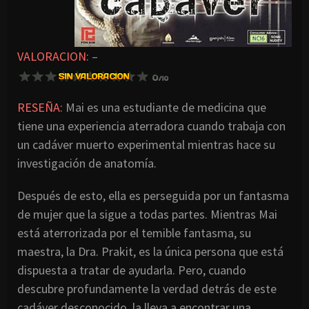
VALORACION:
–
RESEÑA:
Mai es una estudiante de medicina que
tiene una experiencia aterradora cuando trabaja con
un cadáver muerto experimental mientras hace su
investigación de anatomía.
Después de esto, ella es perseguida por un fantasma
de mujer que la sigue a todas partes. Mientras Mai
está aterrorizada por el temible fantasma, su
maestra, la Dra. Prakit, es la única persona que está
dispuesta a tratar de ayudarla. Pero, cuando
descubre profundamente la verdad detrás de este
cadáver desconocido, la lleva a encontrar una