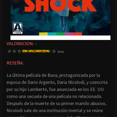
VALORACION:
–
RESEÑA:
La última película de Bava, protagonizada por la
esposa de Dario Argento, Daria Nicolodi, y coescrita
por su hijo Lamberto, fue anunciada en los EE. UU.
como una secuela de una película no relacionada.
Después de la muerte de su primer marido abusivo,
Nicolodi sale de una institución mental y se reúne