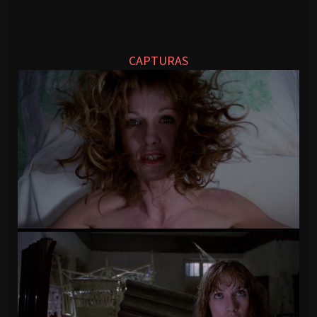
CAPTURAS