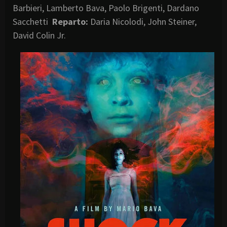
Barbieri, Lamberto Bava, Paolo Brigenti, Dardano
Sacchetti
Reparto:
Daria Nicolodi, John Steiner,
David Colin Jr.