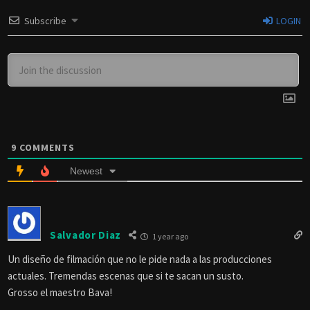
Subscribe
LOGIN
9
COMMENTS
Newest
Salvador Diaz
1 year ago
Un diseño de filmación que no le pide nada a las producciones
actuales. Tremendas escenas que si te sacan un susto.
Grosso el maestro Bava!