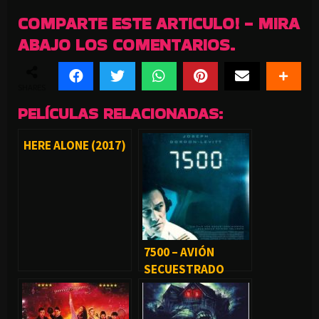
COMPARTE ESTE ARTICULO! - MIRA
ABAJO LOS COMENTARIOS.
SHARES
PELÍCULAS RELACIONADAS:
HERE ALONE (2017)
7500 – AVIÓN
SECUESTRADO
(2020)