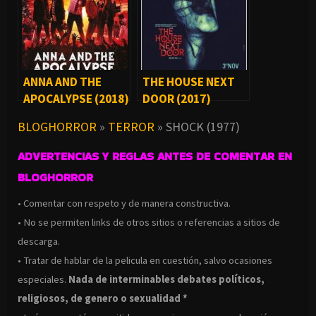
ANNA AND THE
THE HOUSE NEXT
APOCALYPSE (2018)
DOOR (2017)
BLOGHORROR
»
TERROR
»
SHOCK (1977)
ADVERTENCIAS Y REGLAS ANTES DE COMENTAR EN
BLOGHORROR
• Comentar con respeto y de manera constructiva.
• No se permiten links de otros sitios o referencias a sitios de
descarga.
• Tratar de hablar de la pelicula en cuestión, salvo ocasiones
especiales.
Nada de interminables debates políticos,
religiosos, de genero o sexualidad *