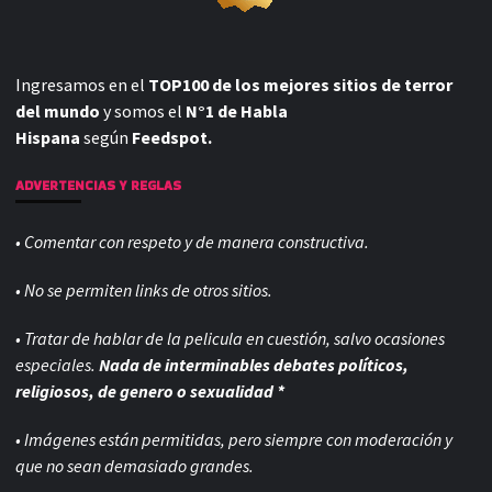
Ingresamos en el
TOP100 de los mejores sitios de terror
del mundo
y somos el
N°1 de Habla
Hispana
según
Feedspot.
ADVERTENCIAS Y REGLAS
• Comentar con respeto y de manera constructiva.
• No se permiten links de otros sitios.
• Tratar de hablar de la pelicula en cuestión, salvo ocasiones
especiales.
Nada de interminables debates políticos,
religiosos, de genero o sexualidad *
• Imágenes están permitidas, pero siempre con
moderación y
que no sean demasiado grandes.