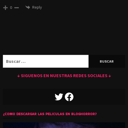
Reply
0
Buscar:
↓ SIGUENOS EN NUESTRAS REDES SOCIALES ↓
TWITTER
FACEBOOK
¿COMO DESCARGAR LAS PELICULAS EN BLOGHORROR?