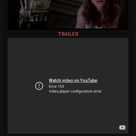
TRAILER