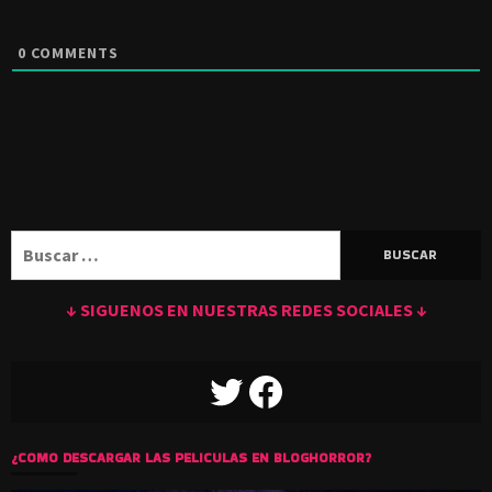
0
COMMENTS
Buscar:
↓ SIGUENOS EN NUESTRAS REDES SOCIALES ↓
TWITTER
FACEBOOK
¿COMO DESCARGAR LAS PELICULAS EN BLOGHORROR?