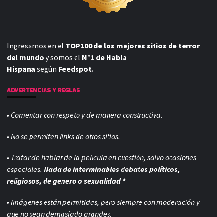
Ingresamos en el
TOP100 de los mejores sitios de terror
del mundo
y somos el
N°1 de Habla
Hispana
según
Feedspot.
ADVERTENCIAS Y REGLAS
• Comentar con respeto y de manera constructiva.
• No se permiten links de otros sitios.
• Tratar de hablar de la pelicula en cuestión, salvo ocasiones
especiales.
Nada de interminables debates políticos,
religiosos, de genero o sexualidad *
• Imágenes están permitidas, pero siempre con
moderación y
que no sean demasiado grandes.