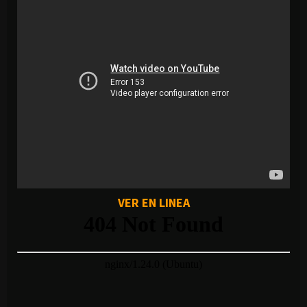
VER EN LINEA