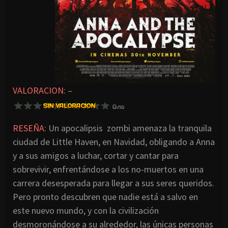
VALORACION:
–
RESEÑA:
Un apocalipsis zombi amenaza la tranquila
ciudad de Little Haven, en Navidad, obligando a Anna
y a sus amigos a luchar, cortar y cantar para
sobrevivir, enfrentándose a los no-muertos en una
carrera desesperada para llegar a sus seres queridos.
Pero pronto descubren que nadie está a salvo en
este nuevo mundo, y con la civilización
desmoronándose a su alrededor, las únicas personas