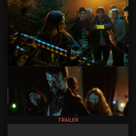
TRAILER