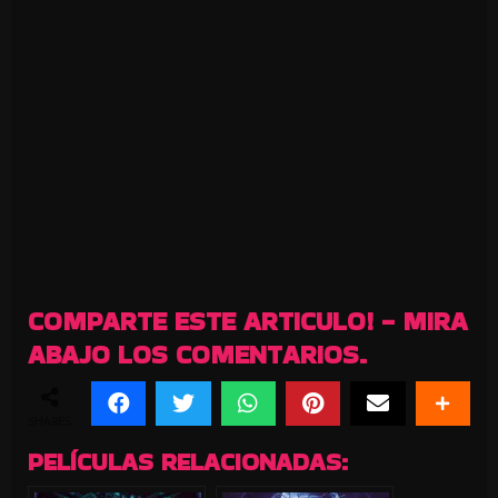
COMPARTE ESTE ARTICULO! - MIRA
ABAJO LOS COMENTARIOS.
SHARES
PELÍCULAS RELACIONADAS: