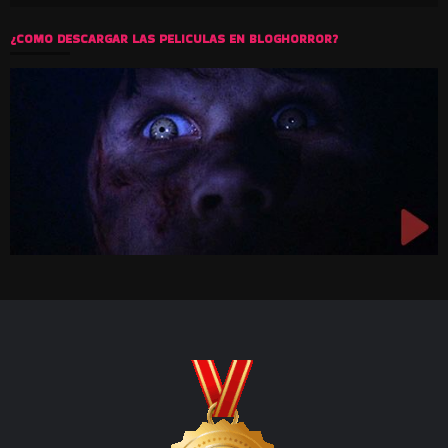
¿COMO DESCARGAR LAS PELICULAS EN BLOGHORROR?