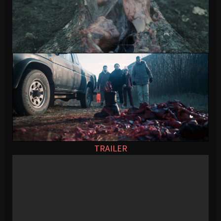
TRAILER