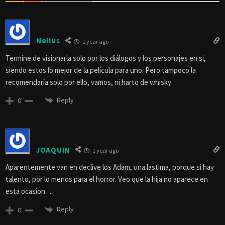
Nelius
1 year ago
Termine de visionarla solo por los diálogos y los personajes en si,
siendo estos lo mejor de la película para uno. Pero tampoco la
recomendaría solo por ello, vamos, ni harto de whisky
Reply
0
JOAQUIN
1 year ago
Aparentemente van en declive los Adam, una lastima, porque si hay
talento, por lo menos para el horror. Veo que la hija no aparece en
esta ocasion …
Reply
0