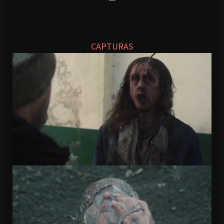
CAPTURAS