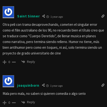
Saint Sinner
1 year ago
Otra peli con trama desaprovechando, cometen el singular error
como el film australiano de los 90, no recuerdo bien el título creo que
se traduce como "Cuerpo Deretido", de llenar musica en planos
como narrativa, pero termina siendo relleno. Humor no tiene, más
bien antihumor pero como en toques, ni así, solo termina siendo un
proyecto de grado universitario de cine
Reply
0
joaquinborn
1 year ago
Mala pero mala, no saben si quieren comedia o algo serio
Reply
0