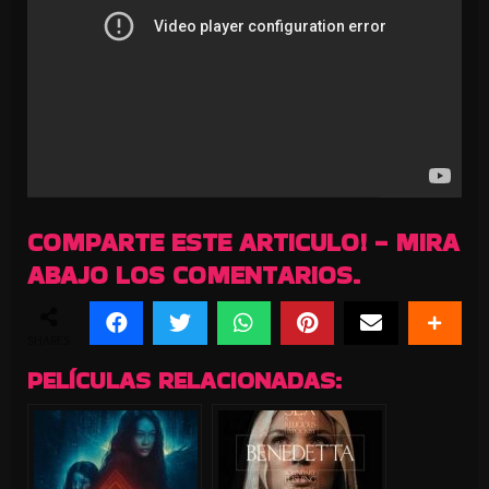
COMPARTE ESTE ARTICULO! - MIRA
ABAJO LOS COMENTARIOS.
SHARES
PELÍCULAS RELACIONADAS: