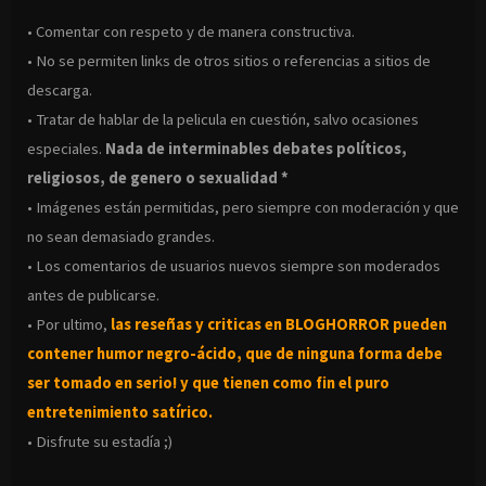
• Comentar con respeto y de manera constructiva.
• No se permiten links de otros sitios o referencias a sitios de
descarga.
• Tratar de hablar de la pelicula en cuestión, salvo ocasiones
especiales.
Nada de interminables debates políticos,
religiosos, de genero o sexualidad *
• Imágenes están permitidas, pero siempre con moderación y que
no sean demasiado grandes.
• Los comentarios de usuarios nuevos siempre son moderados
antes de publicarse.
• Por ultimo,
las reseñas y criticas en BLOGHORROR pueden
contener humor negro-
ácido, que de ninguna forma debe
ser tomado en serio! y que tienen como fin el puro
entretenimiento satírico.
• Disfrute su estadía ;)