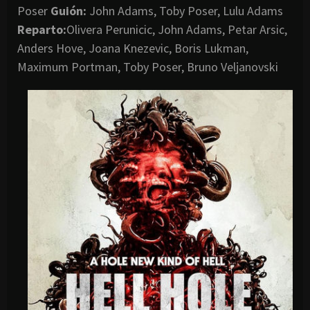
Poser
Guión:
John Adams, Toby Poser, Lulu Adams
Reparto:
Olivera Perunicic, John Adams, Petar Arsic,
Anders Hove, Joana Knezevic, Boris Lukman,
Maximum Portman, Toby Poser, Bruno Veljanovski