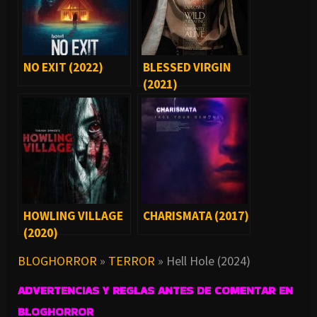
NO EXIT (2022)
BLESSED VIRGIN
(2021)
HOWLING VILLAGE
CHARISMATA (2017)
(2020)
BLOGHORROR
»
TERROR
»
Hell Hole (2024)
ADVERTENCIAS Y REGLAS ANTES DE COMENTAR EN
BLOGHORROR