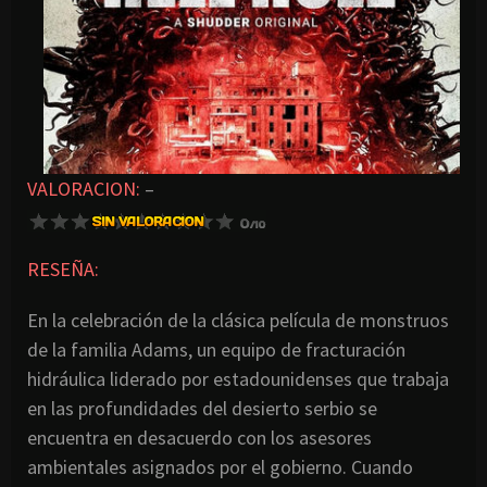
VALORACION:
–
RESEÑA:
En la celebración de la clásica película de monstruos
de la familia Adams, un equipo de fracturación
hidráulica liderado por estadounidenses que trabaja
en las profundidades del desierto serbio se
encuentra en desacuerdo con los asesores
ambientales asignados por el gobierno. Cuando