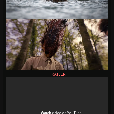
TRAILER