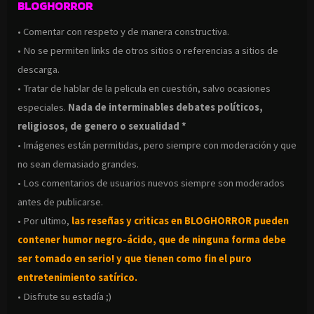
BLOGHORROR
• Comentar con respeto y de manera constructiva.
• No se permiten links de otros sitios o referencias a sitios de
descarga.
• Tratar de hablar de la pelicula en cuestión, salvo ocasiones
especiales.
Nada de interminables debates políticos,
religiosos, de genero o sexualidad *
• Imágenes están permitidas, pero siempre con moderación y que
no sean demasiado grandes.
• Los comentarios de usuarios nuevos siempre son moderados
antes de publicarse.
• Por ultimo,
las reseñas y criticas en BLOGHORROR pueden
contener humor negro-
ácido, que de ninguna forma debe
ser tomado en serio! y que tienen como fin el puro
entretenimiento satírico.
• Disfrute su estadía ;)