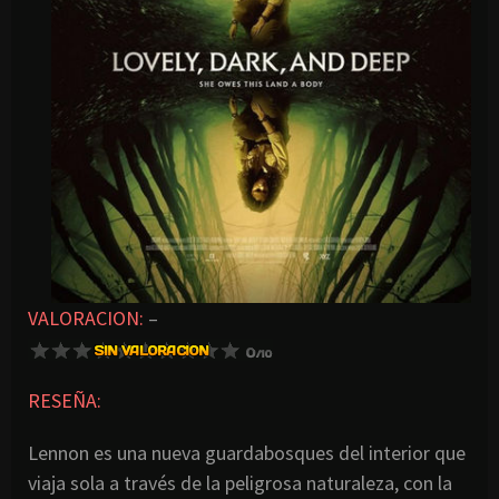
VALORACION:
–
RESEÑA:
Lennon es una nueva guardabosques del interior que
viaja sola a través de la peligrosa naturaleza, con la