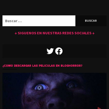
Buscar:
↓ SIGUENOS EN NUESTRAS REDES SOCIALES ↓
TWITTER
FACEBOOK
¿COMO DESCARGAR LAS PELICULAS EN BLOGHORROR?