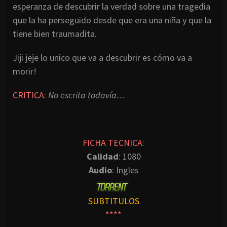
esperanza de descubrir la verdad sobre una tragedia
que la ha perseguido desde que era una niña y que la
tiene bien traumadita.
Jiji jeje lo unico que va a descubrir es cómo va a
morir!
CRITICA:
No escrita todavía…
FICHA TECNICA:
Calidad
: 1080
Audio
: Ingles
SUBTITULOS
****