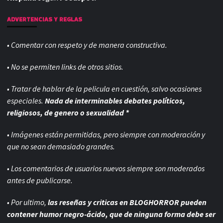
ADVERTENCIAS Y REGLAS
• Comentar con respeto y de manera constructiva.
• No se permiten links de otros sitios.
• Tratar de hablar de la pelicula en cuestión, salvo ocasiones
especiales.
Nada de interminables debates políticos,
religiosos, de genero o sexualidad *
• Imágenes están permitidas, pero siempre con
moderación y
que no sean demasiado grandes.
• Los comentarios de usuarios nuevos siempre son moderados
antes de publicarse.
• Por ultimo,
las reseñas y criticas en BLOGHORROR pueden
contener humor negro-
ácido, que de ninguna forma debe ser