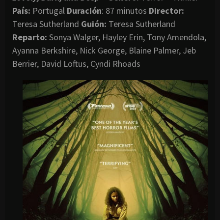
País:
Portugal
Duración
: 87 minutos
Director
:
Teresa Sutherland
Guión:
Teresa Sutherland
Reparto:
Sonya Walger, Hayley Erin, Tony Amendola,
Ayanna Berkshire, Nick George, Blaine Palmer, Jeb
Berrier, David Loftus, Cyndi Rhoads