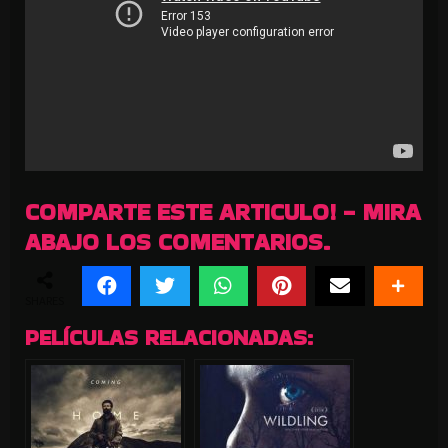
COMPARTE ESTE ARTICULO! - MIRA
ABAJO LOS COMENTARIOS.
SHARES
PELÍCULAS RELACIONADAS: