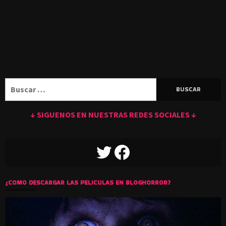
Buscar:
↓ SIGUENOS EN NUESTRAS REDES SOCIALES ↓
TWITTER
FACEBOOK
¿COMO DESCARGAR LAS PELICULAS EN BLOGHORROR?