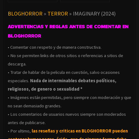
BLOGHORROR
»
TERROR
»
IMAGINARY (2024)
ADVERTENCIAS Y REGLAS ANTES DE COMENTAR EN
BLOGHORROR
• Comentar con respeto y de manera constructiva.
• No se permiten links de otros sitios o referencias a sitios de
descarga.
• Tratar de hablar de la pelicula en cuestión, salvo ocasiones
especiales.
Nada de interminables debates políticos,
religiosos, de genero o sexualidad *
• Imágenes están permitidas, pero siempre con moderación y que
no sean demasiado grandes.
• Los comentarios de usuarios nuevos siempre son moderados
antes de publicarse.
• Por ultimo,
las reseñas y criticas en BLOGHORROR pueden