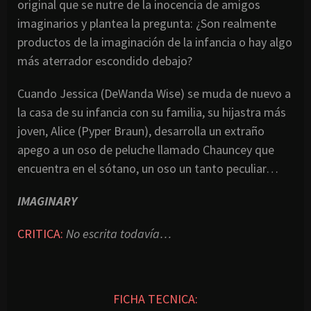
original que se nutre de la inocencia de amigos
imaginarios y plantea la pregunta: ¿Son realmente
productos de la imaginación de la infancia o hay algo
más aterrador escondido debajo?
Cuando Jessica (DeWanda Wise) se muda de nuevo a
la casa de su infancia con su familia, su hijastra más
joven, Alice (Pyper Braun), desarrolla un extraño
apego a un oso de peluche llamado Chauncey que
encuentra en el sótano, un oso un tanto peculiar…
IMAGINARY
CRITICA:
No escrita todavía…
FICHA TECNICA: