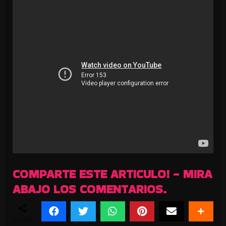
COMPARTE ESTE ARTICULO! - MIRA
ABAJO LOS COMENTARIOS.
SHARES