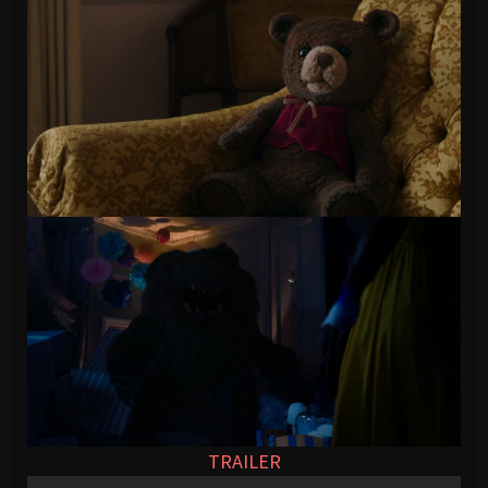
TRAILER