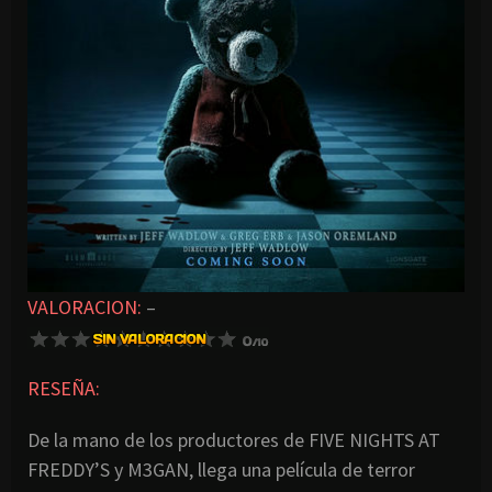
VALORACION:
–
RESEÑA:
De la mano de los productores de FIVE NIGHTS AT
FREDDY’S y M3GAN, llega una película de terror