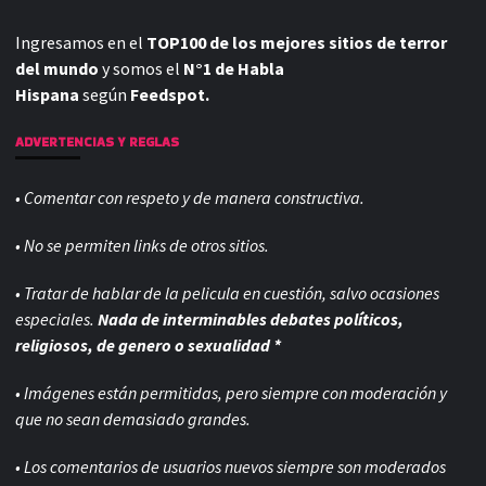
Ingresamos en el
TOP100 de los mejores sitios de terror
del mundo
y somos el
N°1 de Habla
Hispana
según
Feedspot.
ADVERTENCIAS Y REGLAS
• Comentar con respeto y de manera constructiva.
• No se permiten links de otros sitios.
• Tratar de hablar de la pelicula en cuestión, salvo ocasiones
especiales.
Nada de interminables debates políticos,
religiosos, de genero o sexualidad *
• Imágenes están permitidas, pero siempre con
moderación y
que no sean demasiado grandes.
• Los comentarios de usuarios nuevos siempre son moderados