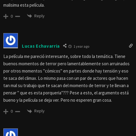
malisima esta película.
Reply
0
Lucas Echavarria
1 year ago
La película me pareció interesante, sobre todo la temática. Tiene
buenos momentos de terror pero lamentablemente son arruinados
por otros momentos "cómicos" en partes donde hay tensión y eso
te saca del climax. Lo mismo pasa con un par de actores que hacen
tan mal su trabajo que te sacan del momento de terror y te llevan a
pensar " que es esta porqueria"??? Pese a esto, el argumento está
bueno y la película se deja ver. Pero no esperen gran cosa.
Reply
0