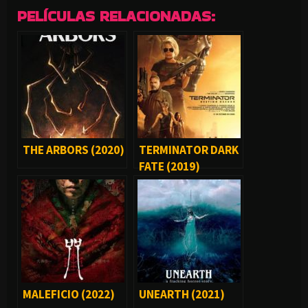
PELÍCULAS RELACIONADAS:
THE ARBORS (2020)
TERMINATOR DARK
FATE (2019)
MALEFICIO (2022)
UNEARTH (2021)