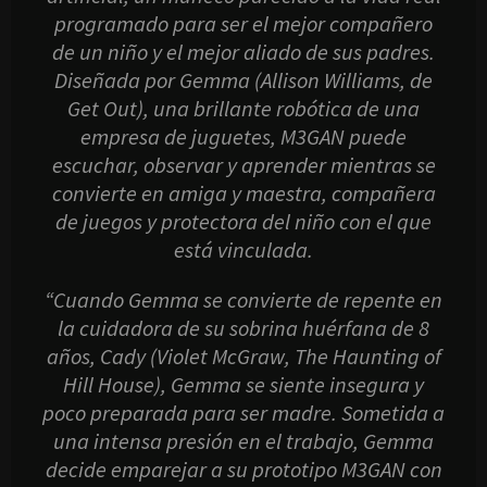
programado para ser el mejor compañero
de un niño y el mejor aliado de sus padres.
Diseñada por Gemma (Allison Williams, de
Get Out), una brillante robótica de una
empresa de juguetes, M3GAN puede
escuchar, observar y aprender mientras se
convierte en amiga y maestra, compañera
de juegos y protectora del niño con el que
está vinculada.
“Cuando Gemma se convierte de repente en
la cuidadora de su sobrina huérfana de 8
años, Cady (Violet McGraw, The Haunting of
Hill House), Gemma se siente insegura y
poco preparada para ser madre. Sometida a
una intensa presión en el trabajo, Gemma
decide emparejar a su prototipo M3GAN con