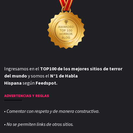
Ingresamos en el
TOP100 de los mejores sitios de terror
del mundo
y somos el
N°1 de Habla
Hispana
según
Feedspot.
ADVERTENCIAS Y REGLAS
• Comentar con respeto y de manera constructiva.
• No se permiten links de otros sitios.