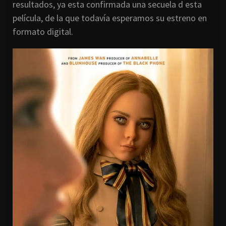
resultados, ya esta confirmada una secuela d esta
película, de la que todavía esperamos su estreno en
formato digital.