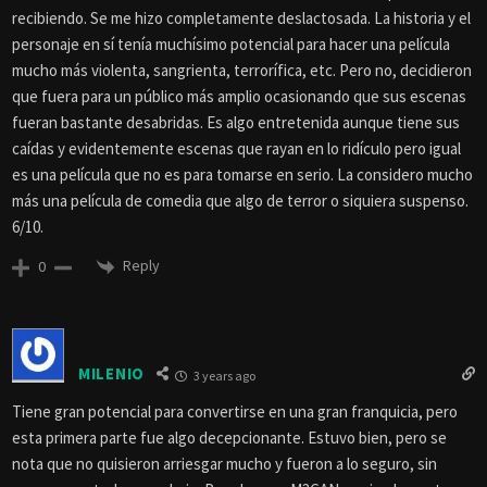
recibiendo. Se me hizo completamente deslactosada. La historia y el
personaje en sí tenía muchísimo potencial para hacer una película
mucho más violenta, sangrienta, terrorífica, etc. Pero no, decidieron
que fuera para un público más amplio ocasionando que sus escenas
fueran bastante desabridas. Es algo entretenida aunque tiene sus
caídas y evidentemente escenas que rayan en lo ridículo pero igual
es una película que no es para tomarse en serio. La considero mucho
más una película de comedia que algo de terror o siquiera suspenso.
6/10.
Reply
0
MILENIO
3 years ago
Tiene gran potencial para convertirse en una gran franquicia, pero
esta primera parte fue algo decepcionante. Estuvo bien, pero se
nota que no quisieron arriesgar mucho y fueron a lo seguro, sin