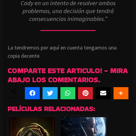
Cady en un intento de resolver ambos
problemas, una decisión que tendrá
consecuencias inimaginables.”
La tendremos por aquí en cuenta tengamos una
copia decente.
COMPARTE ESTE ARTICULO! - MIRA
ABAJO LOS COMENTARIOS.
SHARES
PELÍCULAS RELACIONADAS: