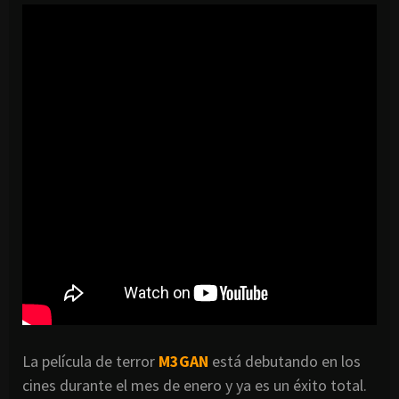
La película de terror
M3GAN
está debutando en los
cines durante el mes de enero y ya es un éxito total.