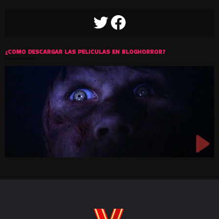
TWITTER
FACEBOOK
¿COMO DESCARGAR LAS PELICULAS EN BLOGHORROR?