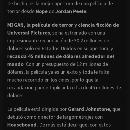
De hecho, es la mejor apertura de una película de
terror desde
Nope
de
Jordan Peele
.
M3GAN, la película de terror y ciencia ficción de
Universal Pictures
, se ha estrenado con una
impresionante recaudación de 30,2 millones de
dólares solo en Estados Unidos en su apertura, y
recauda 45 millones de dólares alrededor del
mundo
. Con un presupuesto de 12 millones de
dólares, la película ya es un éxito y toda le falta
mucho recorrido en los cines, por lo que la
recaudación puede triplicar la cifra de 45 millones de
dólares.
La película está dirigida por
Gerard Johnstone
, que
debutó como director de largometrajes con
Housebound.
De más está decir que, con estos