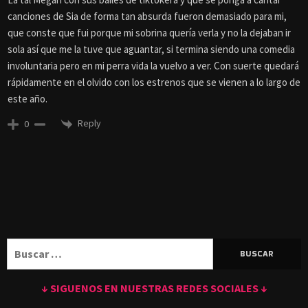
canciones de Sia de forma tan absurda fueron demasiado para mi,
que conste que fui porque mi sobrina quería verla y no la dejaban ir
sola así que me la tuve que aguantar, si termina siendo una comedia
involuntaria pero en mi perra vida la vuelvo a ver. Con suerte quedará
rápidamente en el olvido con los estrenos que se vienen a lo largo de
este año.
Reply
0
Buscar:
↓ SIGUENOS EN NUESTRAS REDES SOCIALES ↓