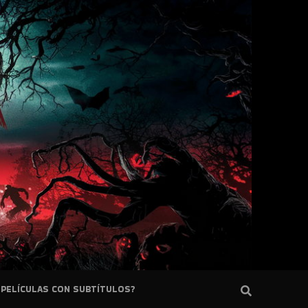
PELÍCULAS CON SUBTÍTULOS?