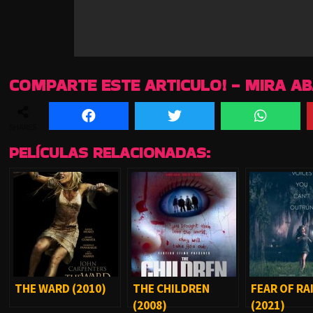
COMPARTE ESTE ARTICULO! - MIRA A
SHARES
PELÍCULAS RELACIONADAS:
THE WARD (2010)
THE CHILDREN
FEAR OF RA
(2008)
(2021)