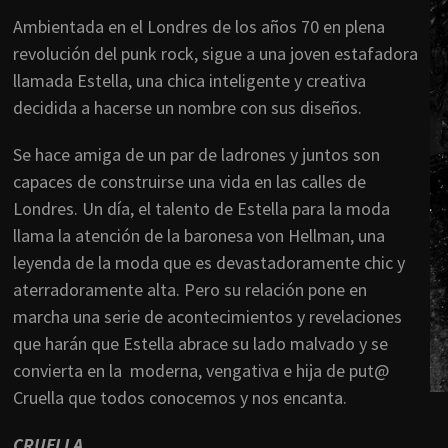
Ambientada en el Londres de los años 70 en plena
revolución del punk rock, sigue a una joven estafadora
llamada Estella, una chica inteligente y creativa
decidida a hacerse un nombre con sus diseños.
Se hace amiga de un par de ladrones y juntos son
capaces de construirse una vida en las calles de
Londres. Un día, el talento de Estella para la moda
llama la atención de la baronesa von Hellman, una
leyenda de la moda que es devastadoramente chic y
aterradoramente alta. Pero su relación pone en
marcha una serie de acontecimientos y revelaciones
que harán que Estella abrace su lado malvado y se
convierta en la moderna, vengativa e hija de put@
Cruella que todos conocemos y nos encanta.
CRUELLA