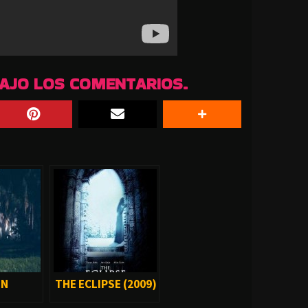
BAJO LOS COMENTARIOS.
IN
THE ECLIPSE (2009)