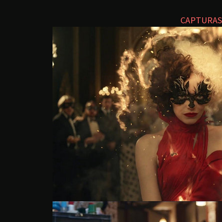
CAPTURAS