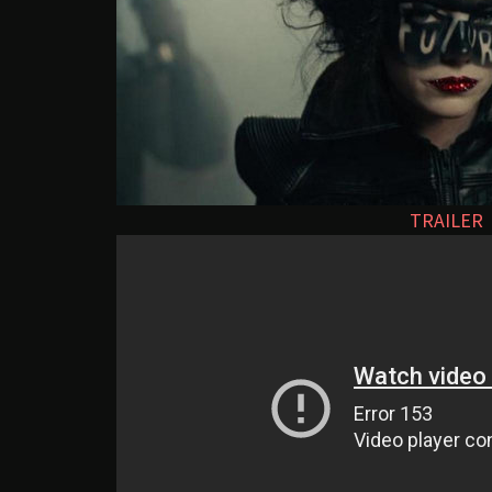
TRAILER